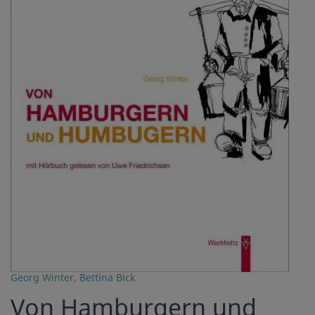
Georg Winter
,
Bettina Bick
Von Hamburgern und