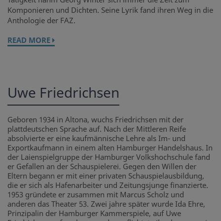
Komponieren und Dichten. Seine Lyrik fand ihren Weg in die
Anthologie der FAZ.
READ MORE
Uwe Friedrichsen
Geboren 1934 in Altona, wuchs Friedrichsen mit der
plattdeutschen Sprache auf. Nach der Mittleren Reife
absolvierte er eine kaufmännische Lehre als Im- und
Exportkaufmann in einem alten Hamburger Handelshaus. In
der Laienspielgruppe der Hamburger Volkshochschule fand
er Gefallen an der Schauspielerei. Gegen den Willen der
Eltern begann er mit einer privaten Schauspielausbildung,
die er sich als Hafenarbeiter und Zeitungsjunge finanzierte.
1953 gründete er zusammen mit Marcus Scholz und
anderen das Theater 53. Zwei jahre später wurde Ida Ehre,
Prinzipalin der Hamburger Kammerspiele, auf Uwe