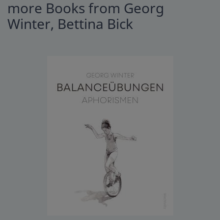
more Books from Georg
Winter, Bettina Bick