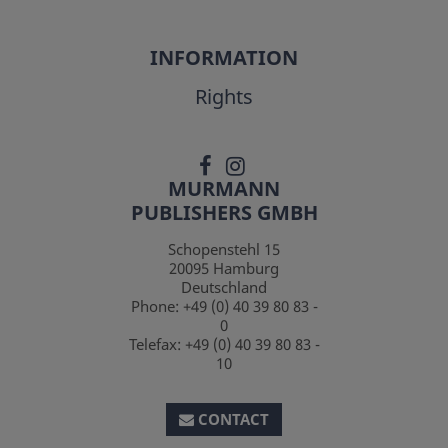
INFORMATION
Rights
MURMANN
PUBLISHERS GMBH
Schopenstehl 15
20095
Hamburg
Deutschland
Phone:
+49 (0) 40 39 80 83 -
0
Telefax:
+49 (0) 40 39 80 83 -
10
CONTACT