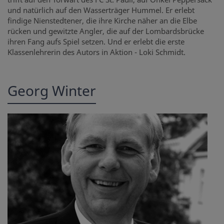
und natürlich auf den Wasserträger Hummel. Er erlebt
findige Nienstedtener, die ihre Kirche näher an die Elbe
rücken und gewitzte Angler, die auf der Lombardsbrücke
ihren Fang aufs Spiel setzen. Und er erlebt die erste
Klassenlehrerin des Autors in Aktion - Loki Schmidt.
Georg Winter