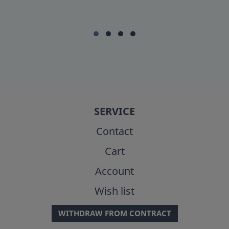
SERVICE
Contact
Cart
Account
Wish list
WITHDRAW FROM CONTRACT