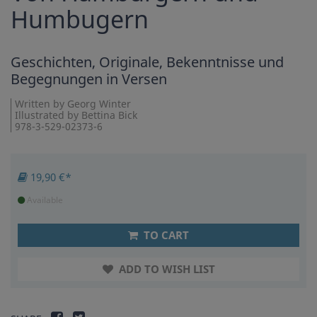
Humbugern
Geschichten, Originale, Bekenntnisse und
Begegnungen in Versen
Written by Georg Winter
Illustrated by Bettina Bick
978-3-529-02373-6
19,90 €*
Available
TO CART
ADD TO WISH LIST