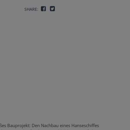
SHARE:
roßes Bauprojekt: Den Nachbau eines Hanseschiffes