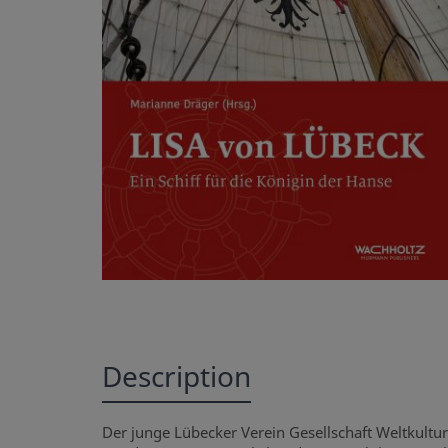
Description
Der junge Lübecker Verein Gesellschaft Weltkultu