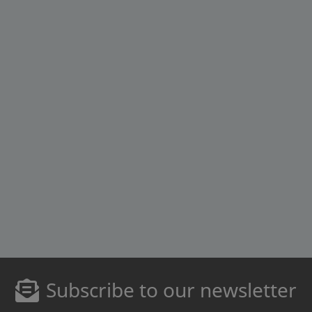
Subscribe to our newsletter