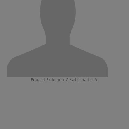
Eduard-Erdmann-Gesellschaft e. V.