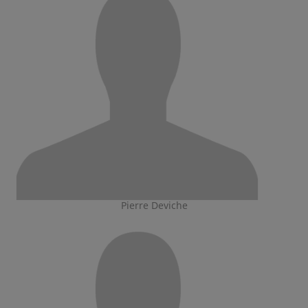
Pierre Deviche