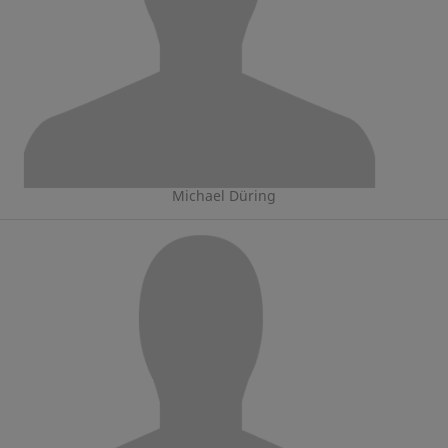
Michael Düring