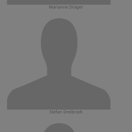
Marianne Dräger
Stefan Dreibrodt