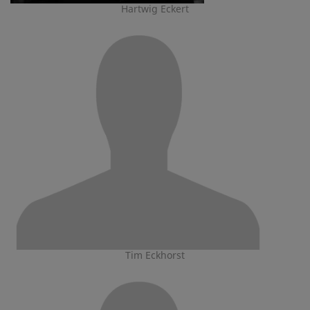
Hartwig Eckert
Tim Eckhorst