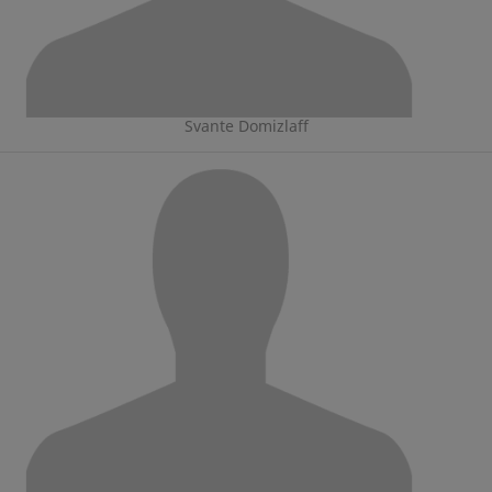
Svante Domizlaff