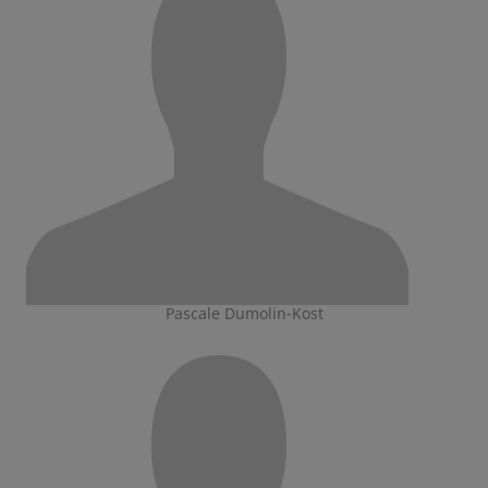
Pascale Dumolin-Kost