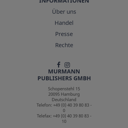
INFORMATIONEN
Über uns
Handel
Presse
Rechte
MURMANN
PUBLISHERS GMBH
Schopenstehl 15
20095
Hamburg
Deutschland
Telefon:
+49 (0) 40 39 80 83 -
0
Telefax:
+49 (0) 40 39 80 83 -
10