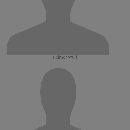
Reimer Wulf