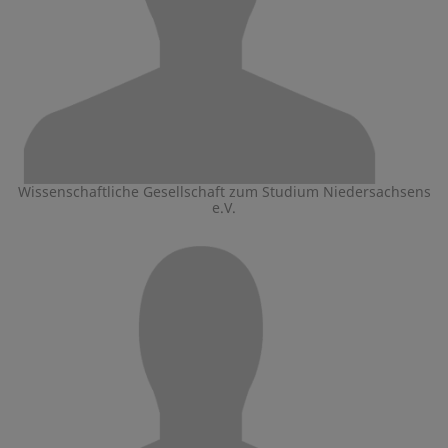
Wissenschaftliche Gesellschaft zum Studium Niedersachsens
e.V.