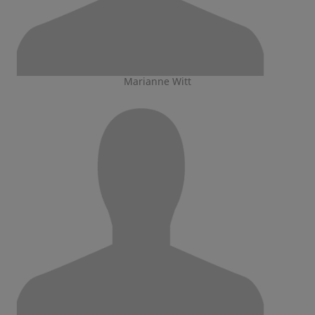
Marianne Witt