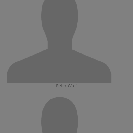
Peter Wulf