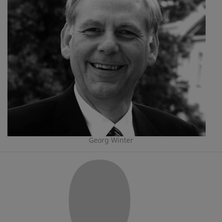
Georg Winter