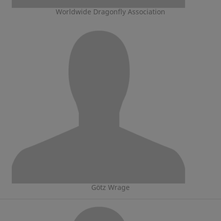
Worldwide Dragonfly Association
Götz Wrage