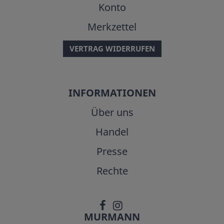
Konto
Merkzettel
VERTRAG WIDERRUFEN
INFORMATIONEN
Über uns
Handel
Presse
Rechte
MURMANN