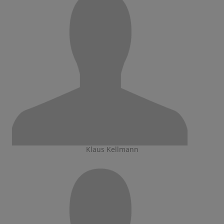
Klaus Kellmann