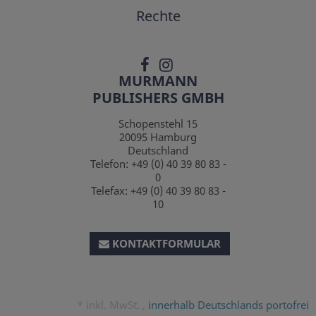
Rechte
MURMANN
PUBLISHERS GMBH
Schopenstehl 15
20095
Hamburg
Deutschland
Telefon:
+49 (0) 40 39 80 83 -
0
Telefax:
+49 (0) 40 39 80 83 -
10
KONTAKTFORMULAR
*
inkl. MwSt. ,
innerhalb Deutschlands portofrei