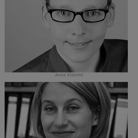
Anne Klammt