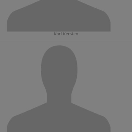
Karl Kersten