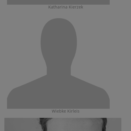
Katharina Kierzek
Wiebke Kirleis