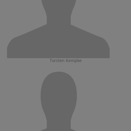
Torsten Kempke