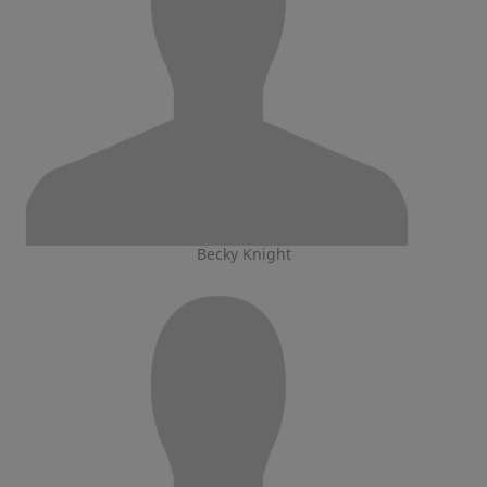
Becky Knight