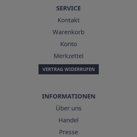
SERVICE
Kontakt
Warenkorb
Konto
Merkzettel
VERTRAG WIDERRUFEN
INFORMATIONEN
Über uns
Handel
Presse