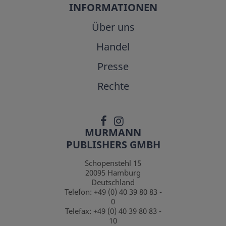
INFORMATIONEN
Über uns
Handel
Presse
Rechte
MURMANN
PUBLISHERS GMBH
Schopenstehl 15
20095
Hamburg
Deutschland
Telefon:
+49 (0) 40 39 80 83 -
0
Telefax:
+49 (0) 40 39 80 83 -
10