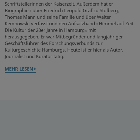
Schriftstellerinnen der Kaiserzeit. Außerdem hat er
Biographien über Friedrich Leopold Graf zu Stolberg,
Thomas Mann und seine Familie und über Walter
Kempowski verfasst und den Aufsatzband »Himmel auf Zeit.
Die Kultur der 20er Jahre in Hamburg« mit
herausgegeben. Er war Mitbegründer und langjähriger
Geschäftsführer des Forschungsverbunds zur
Kulturgeschichte Hamburgs. Heute ist er hier als Autor,
Journalist und Kurator tätig.
MEHR LESEN