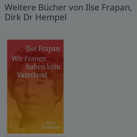
Weitere Bücher von Ilse Frapan,
Dirk Dr Hempel