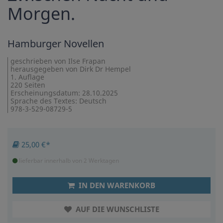
Morgen.
Hamburger Novellen
geschrieben von Ilse Frapan
herausgegeben von Dirk Dr Hempel
1. Auflage
220 Seiten
Erscheinungsdatum: 28.10.2025
Sprache des Textes: Deutsch
978-3-529-08729-5
25,00 €*
lieferbar innerhalb von 2 Werktagen
IN DEN WARENKORB
AUF DIE WUNSCHLISTE