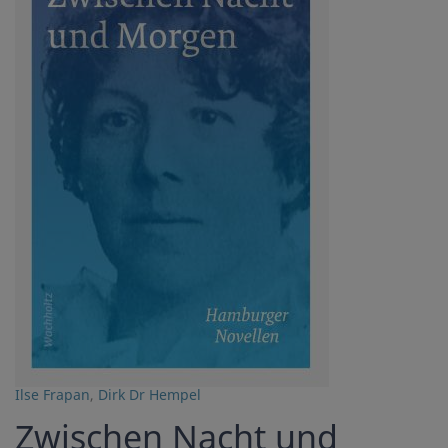
Ilse Frapan
,
Dirk Dr Hempel
Zwischen Nacht und