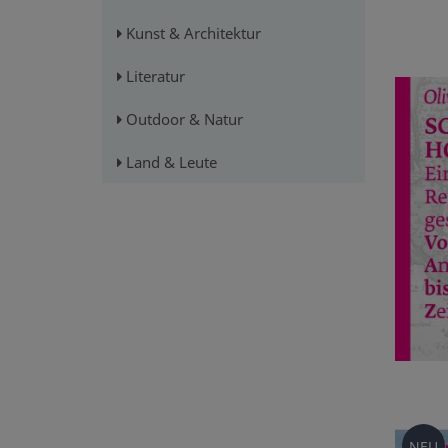
Kunst & Architektur
Literatur
Outdoor & Natur
Land & Leute
NEU