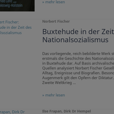
» mehr lesen
Norbert Fischer
Buxtehude in der Zeit
Nationalsozialismus
Das vorliegende, reich bebilderte Werk st
erstmals die Geschichte des Nationalsoz
in Buxtehude dar. Auf Basis archivalisch
Quellen analysiert Norbert Fischer Gesell
Alltag, Ereignisse und Biografien. Beson
Augenmerk gilt den Opfern der Diktatur.
Zweite Weltkrieg ...
» mehr lesen
Ilse Frapan, Dirk Dr Hempel