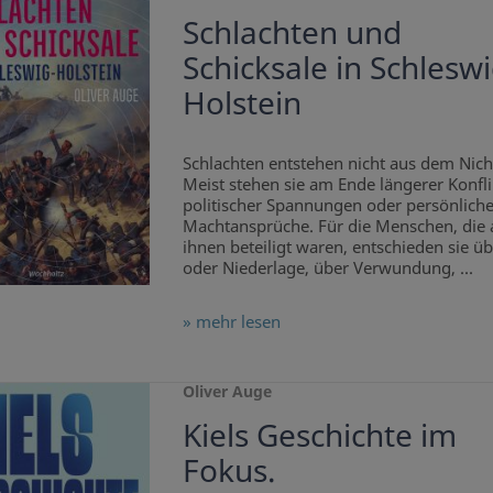
Schlachten und
Schicksale in Schleswi
Holstein
Schlachten entstehen nicht aus dem Nich
Meist stehen sie am Ende längerer Konfli
politischer Spannungen oder persönliche
Machtansprüche. Für die Menschen, die 
ihnen beteiligt waren, entschieden sie üb
oder Niederlage, über Verwundung, ...
» mehr lesen
Oliver Auge
Kiels Geschichte im
Fokus.