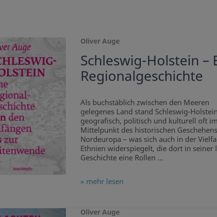
Oliver Auge
Schleswig-Holstein – 
Regionalgeschichte
Als buchstäblich zwischen den Meeren
gelegenes Land stand Schleswig-Holstei
geografisch, politisch und kulturell oft i
Mittelpunkt des historischen Geschehens
Nordeuropa – was sich auch in der Vielfa
Ethnien widerspiegelt, die dort in seiner
Geschichte eine Rollen ...
» mehr lesen
Oliver Auge