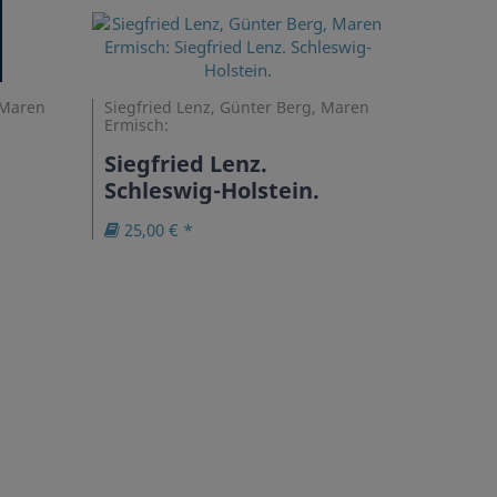
 Maren
Siegfried Lenz, Günter Berg, Maren
Ermisch:
Siegfried Lenz.
Schleswig-Holstein.
25,00 € *