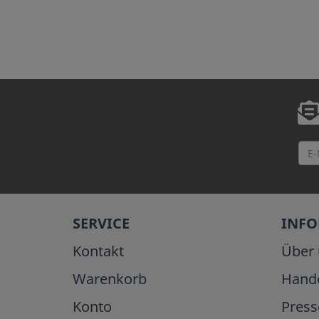
SERVICE
INF
Kontakt
Über 
Warenkorb
Hand
Konto
Press