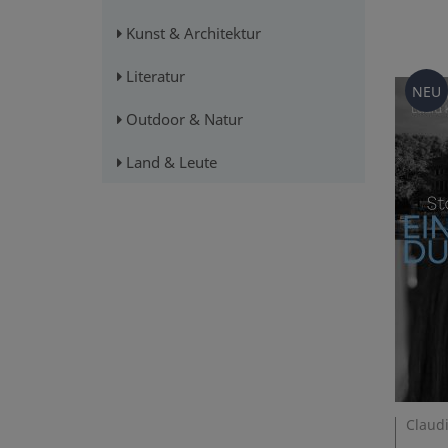
Kunst & Architektur
Literatur
NEU
Outdoor & Natur
Land & Leute
Claudi