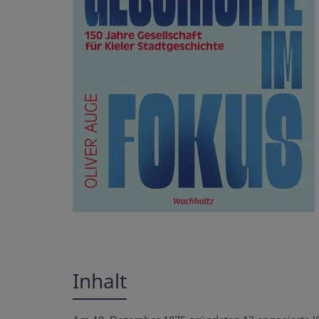
Inhalt