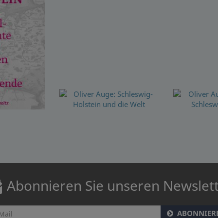
Abonnieren Sie unseren Newslet
ABONNIER