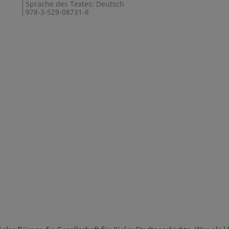
Sprache des Textes: Deutsch
978-3-529-08731-8