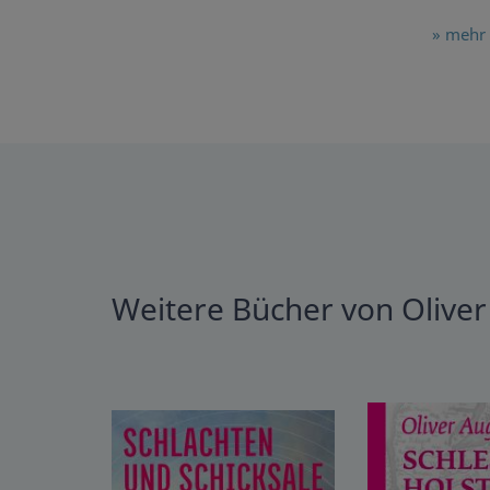
» mehr 
Weitere Bücher von Olive