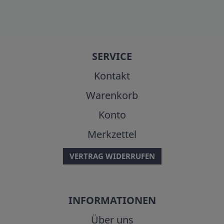
SERVICE
Kontakt
Warenkorb
Konto
Merkzettel
VERTRAG WIDERRUFEN
INFORMATIONEN
Über uns