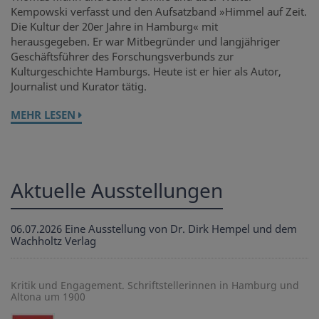
Kempowski verfasst und den Aufsatzband »Himmel auf Zeit.
Die Kultur der 20er Jahre in Hamburg« mit
herausgegeben. Er war Mitbegründer und langjähriger
Geschäftsführer des Forschungsverbunds zur
Kulturgeschichte Hamburgs. Heute ist er hier als Autor,
Journalist und Kurator tätig.
MEHR LESEN
Aktuelle Ausstellungen
06.07.2026
Eine Ausstellung von Dr. Dirk Hempel und dem
Wachholtz Verlag
Kritik und Engagement. Schriftstellerinnen in Hamburg und
Altona um 1900