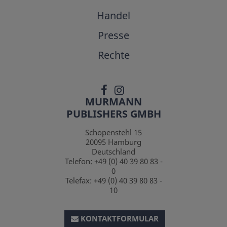
Handel
Presse
Rechte
MURMANN
PUBLISHERS GMBH
Schopenstehl 15
20095
Hamburg
Deutschland
Telefon:
+49 (0) 40 39 80 83 -
0
Telefax:
+49 (0) 40 39 80 83 -
10
KONTAKTFORMULAR