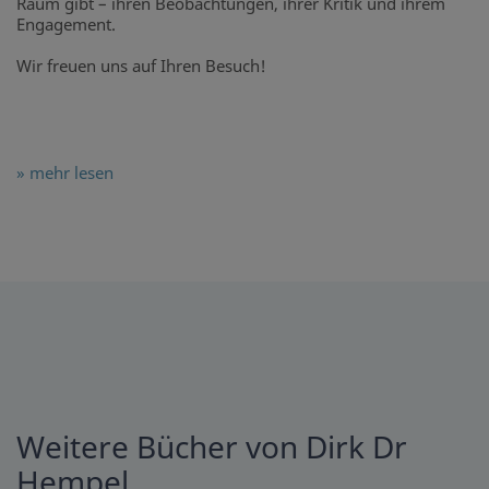
Raum gibt – ihren Beobachtungen, ihrer Kritik und ihrem
Engagement.
Wir freuen uns auf Ihren Besuch!
» mehr lesen
Weitere Bücher von Dirk Dr
Hempel