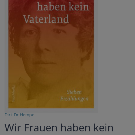
Dirk Dr Hempel
Wir Frauen haben kein