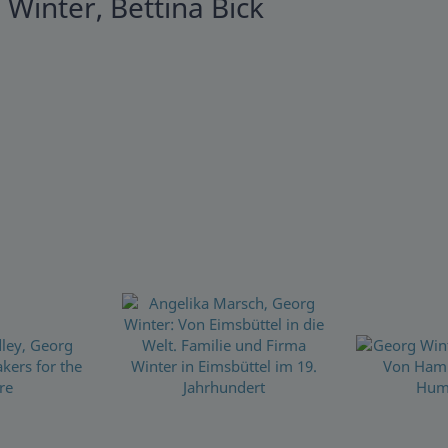
Winter, Bettina Bick