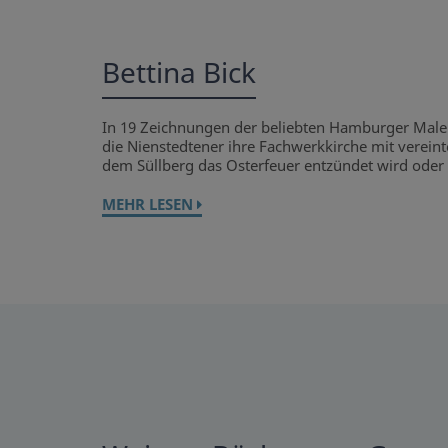
Bettina Bick
In 19 Zeichnungen der beliebten Hamburger Maleri
die Nienstedtener ihre Fachwerkkirche mit vereint
dem Süllberg das Osterfeuer entzündet wird oder w
MEHR LESEN