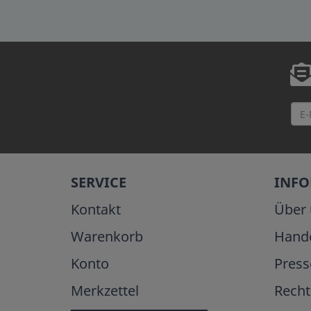
SERVICE
INF
Kontakt
Über 
Warenkorb
Hand
Konto
Press
Merkzettel
Recht