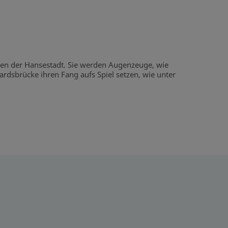
tten der Hansestadt. Sie werden Augenzeuge, wie
ardsbrücke ihren Fang aufs Spiel setzen, wie unter