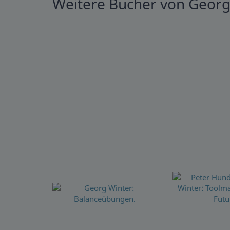
Weitere Bücher von Georg 