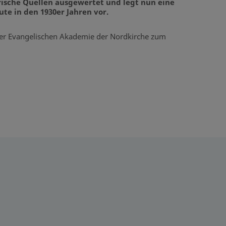
rische Quellen ausgewertet und legt nun eine
e in den 1930er Jahren vor.
 der Evangelischen Akademie der Nordkirche zum