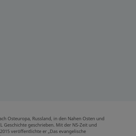
 nach Osteuropa, Russland, in den Nahen Osten und
EL Geschichte geschrieben. Mit der NS-Zeit und
2015 veröffentlichte er „Das evangelische