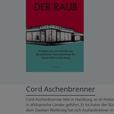
Cord Aschenbrenner
Cord Aschenbrenner lebt in Hamburg, er ist Histo
in afrikanische Länder geführt. Er ist Autor der 
dem Zweiten Weltkrieg hat sich Aschenbrenner in v