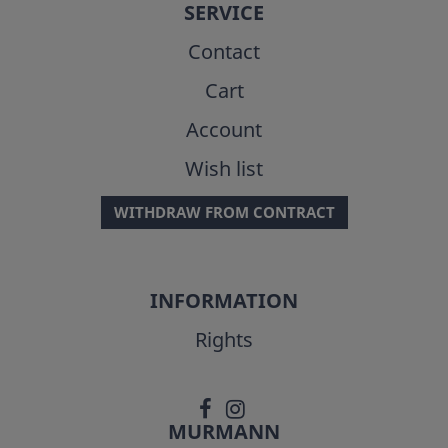
SERVICE
Contact
Cart
Account
Wish list
WITHDRAW FROM CONTRACT
INFORMATION
Rights
MURMANN