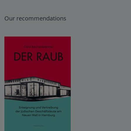
Our recommendations