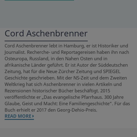
Cord Aschenbrenner
Cord Aschenbrenner lebt in Hamburg, er ist Historiker und
Journalist. Recherche- und Reportagereisen haben ihn nach
Osteuropa, Russland, in den Nahen Osten und in
afrikanische Länder geführt. Er ist Autor der Süddeutschen
Zeitung, hat für die Neue Zürcher Zeitung und SPIEGEL
Geschichte geschrieben. Mit der NS-Zeit und dem Zweiten
Weltkrieg hat sich Aschenbrenner in vielen Artikeln und
Rezensionen historischer Bücher beschäftigt. 2015
veröffentlichte er „Das evangelische Pfarrhaus. 300 Jahre
Glaube, Geist und Macht: Eine Familiengeschichte“. Für das
Buch erhielt er 2017 den Georg-Dehio-Preis.
READ MORE