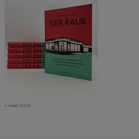
» read more