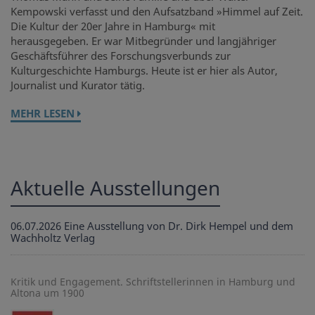
Kempowski verfasst und den Aufsatzband »Himmel auf Zeit.
Die Kultur der 20er Jahre in Hamburg« mit
herausgegeben. Er war Mitbegründer und langjähriger
Geschäftsführer des Forschungsverbunds zur
Kulturgeschichte Hamburgs. Heute ist er hier als Autor,
Journalist und Kurator tätig.
MEHR LESEN
Aktuelle Ausstellungen
06.07.2026
Eine Ausstellung von Dr. Dirk Hempel und dem
Wachholtz Verlag
Kritik und Engagement. Schriftstellerinnen in Hamburg und
Altona um 1900