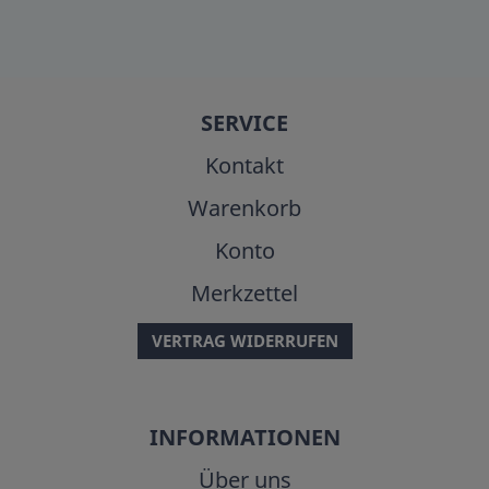
SERVICE
Kontakt
Warenkorb
Konto
Merkzettel
VERTRAG WIDERRUFEN
INFORMATIONEN
Über uns