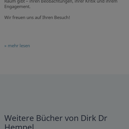
Raum gibt – ihren Beobachtungen, ihrer Kritik und ihrem
Engagement.
Wir freuen uns auf Ihren Besuch!
» mehr lesen
Weitere Bücher von Dirk Dr
Hempel