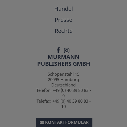
Handel
Presse
Rechte
MURMANN
PUBLISHERS GMBH
Schopenstehl 15
20095
Hamburg
Deutschland
Telefon:
+49 (0) 40 39 80 83 -
0
Telefax:
+49 (0) 40 39 80 83 -
10
KONTAKTFORMULAR