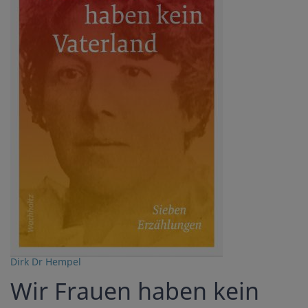
Dirk Dr Hempel
Wir Frauen haben kein