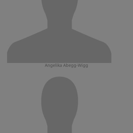
Angelika Abegg-Wigg