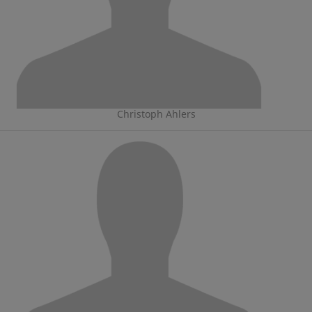
Christoph Ahlers