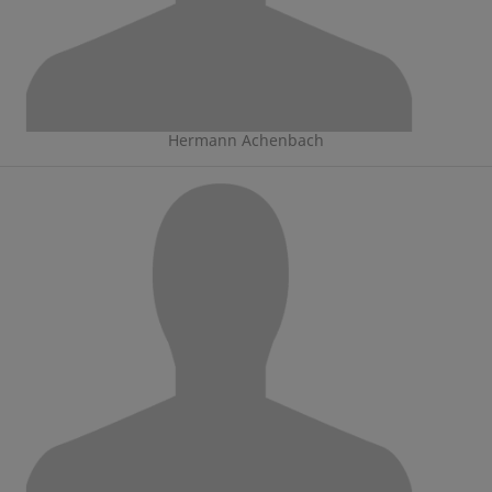
Hermann Achenbach