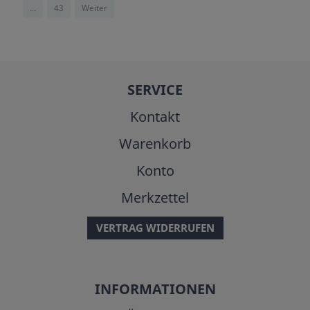
...
43
Weiter
SERVICE
Kontakt
Warenkorb
Konto
Merkzettel
VERTRAG WIDERRUFEN
INFORMATIONEN