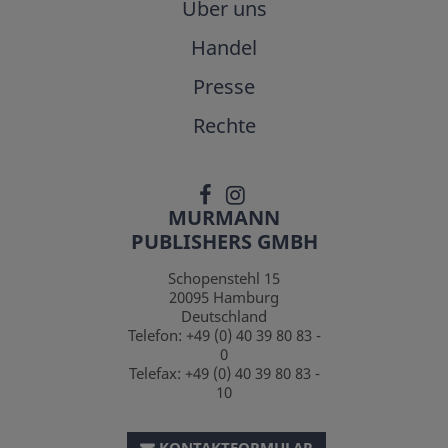
Über uns
Handel
Presse
Rechte
MURMANN
PUBLISHERS GMBH
Schopenstehl 15
20095
Hamburg
Deutschland
Telefon:
+49 (0) 40 39 80 83 -
0
Telefax:
+49 (0) 40 39 80 83 -
10