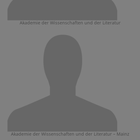
Akademie der Wissenschaften und der Literatur
Akademie der Wissenschaften und der Literatur – Mainz