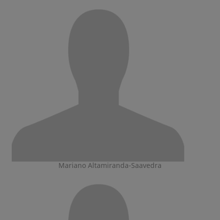
Mariano Altamiranda-Saavedra