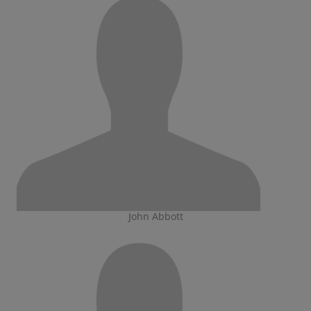
John Abbott