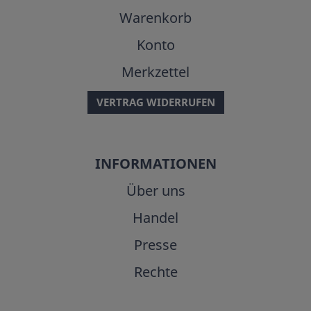
Warenkorb
Konto
Merkzettel
VERTRAG WIDERRUFEN
INFORMATIONEN
Über uns
Handel
Presse
Rechte