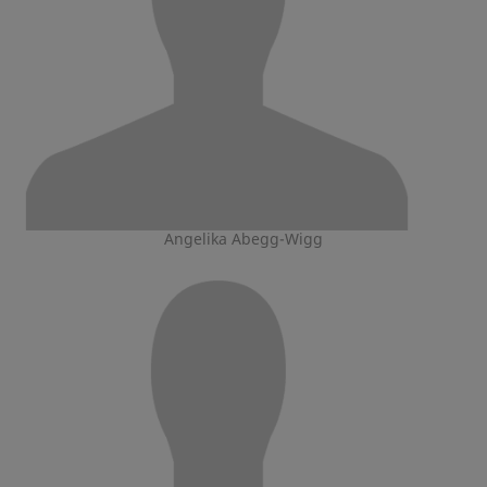
Angelika Abegg-Wigg