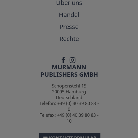
Über uns
Handel
Presse
Rechte
MURMANN
PUBLISHERS GMBH
Schopenstehl 15
20095
Hamburg
Deutschland
Telefon:
+49 (0) 40 39 80 83 -
0
Telefax:
+49 (0) 40 39 80 83 -
10