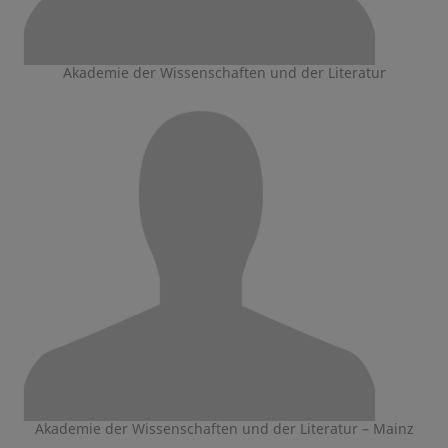
Akademie der Wissenschaften und der Literatur
Akademie der Wissenschaften und der Literatur – Mainz