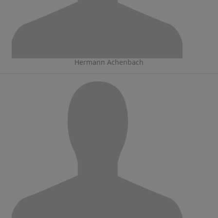
Hermann Achenbach