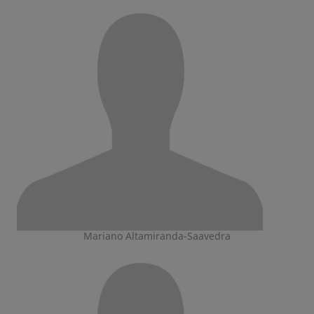
Mariano Altamiranda-Saavedra