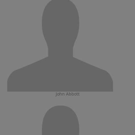
John Abbott