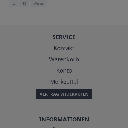
...
43
Weiter
SERVICE
Kontakt
Warenkorb
Konto
Merkzettel
VERTRAG WIDERRUFEN
INFORMATIONEN