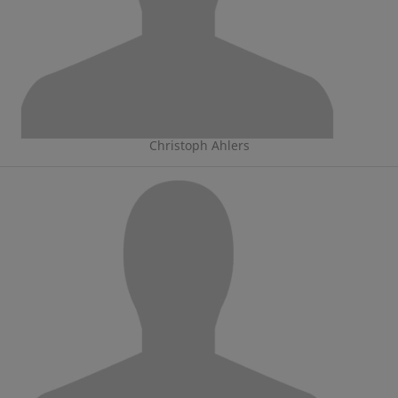
Christoph Ahlers