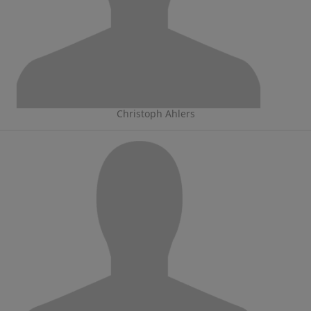
Christoph Ahlers