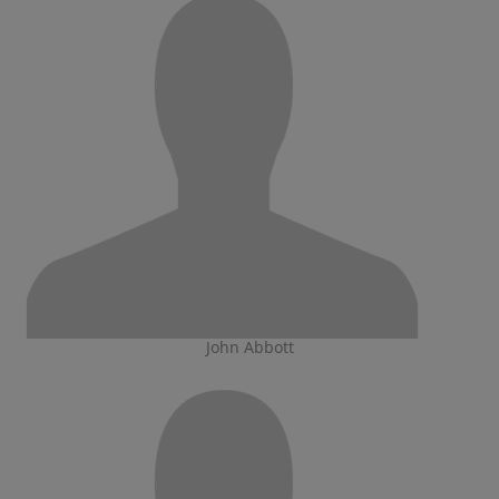
John Abbott