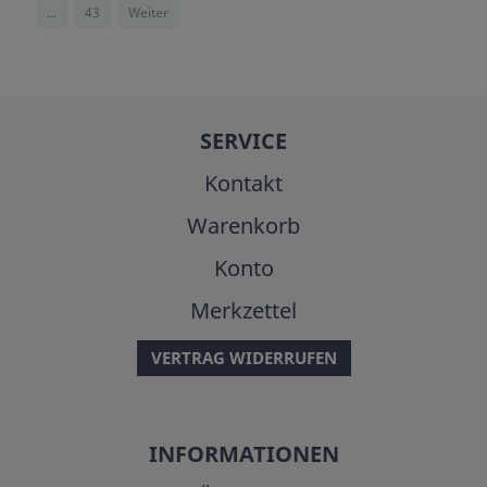
...
43
Weiter
SERVICE
Kontakt
Warenkorb
Konto
Merkzettel
VERTRAG WIDERRUFEN
INFORMATIONEN