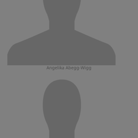
Angelika Abegg-Wigg