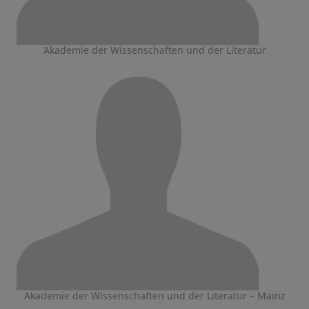
Akademie der Wissenschaften und der Literatur
Akademie der Wissenschaften und der Literatur – Mainz