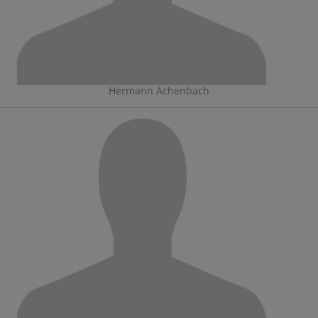
Hermann Achenbach