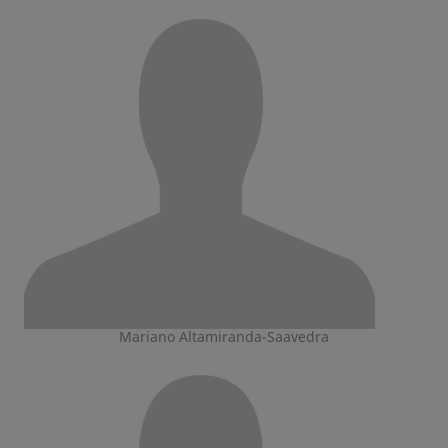
Mariano Altamiranda-Saavedra