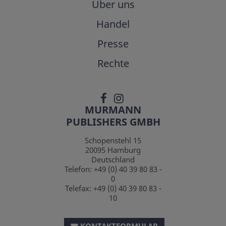
Über uns
Handel
Presse
Rechte
MURMANN
PUBLISHERS GMBH
Schopenstehl 15
20095
Hamburg
Deutschland
Telefon:
+49 (0) 40 39 80 83 -
0
Telefax:
+49 (0) 40 39 80 83 -
10