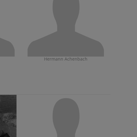
Hermann Achenbach