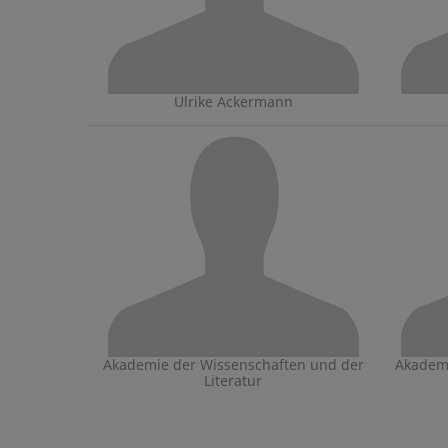
Ulrike Ackermann
Akademie der Wissenschaften und der
Akademi
Literatur