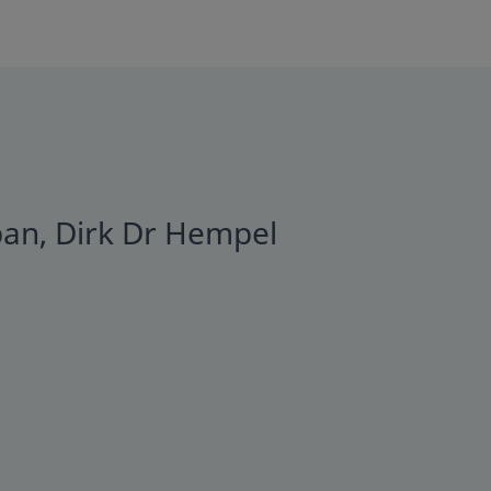
pan, Dirk Dr Hempel