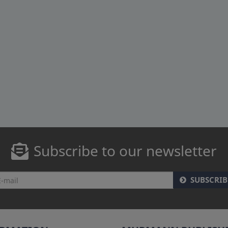
Subscribe to our newsletter
SUBSCRIB