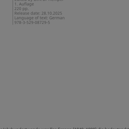
1. Auflage
220 pp.
Release date: 28.10.2025
Language of text: German
978-3-529-08729-5