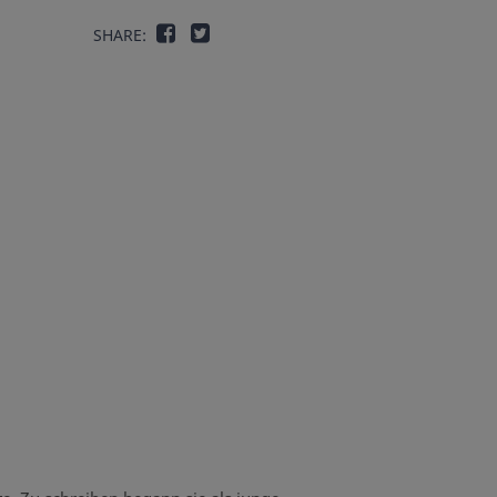
SHARE: