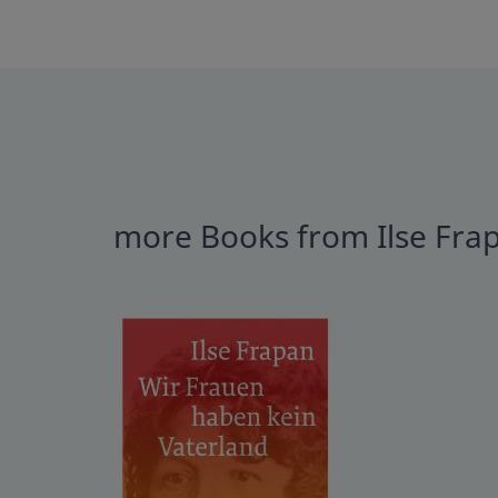
more Books from Ilse Fra