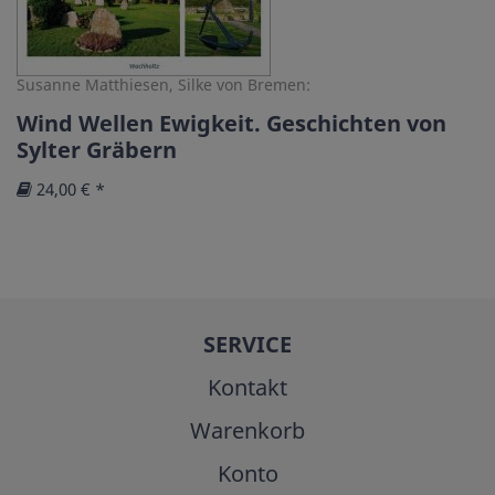
Susanne Matthiesen, Silke von Bremen:
Wind Wellen Ewigkeit. Geschichten von
Sylter Gräbern
24,00 € *
SERVICE
Kontakt
Warenkorb
Konto