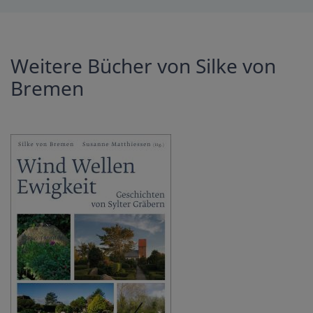
Weitere Bücher von Silke von
Bremen