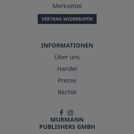
Merkzettel
VERTRAG WIDERRUFEN
INFORMATIONEN
Über uns
Handel
Presse
Rechte
MURMANN
PUBLISHERS GMBH