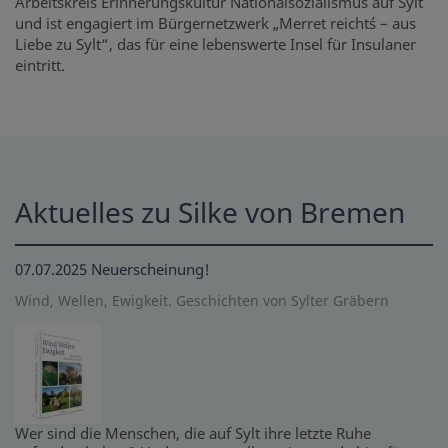
Arbeitskreis Erinnerungskultur Nationalsozialismus auf Sylt
und ist engagiert im Bürgernetzwerk „Merret reicht´s – aus
Liebe zu Sylt“, das für eine lebenswerte Insel für Insulaner
eintritt.
Aktuelles zu Silke von Bremen
07.07.2025
Neuerscheinung!
Wind, Wellen, Ewigkeit. Geschichten von Sylter Gräbern
Wer sind die Menschen, die auf Sylt ihre letzte Ruhe