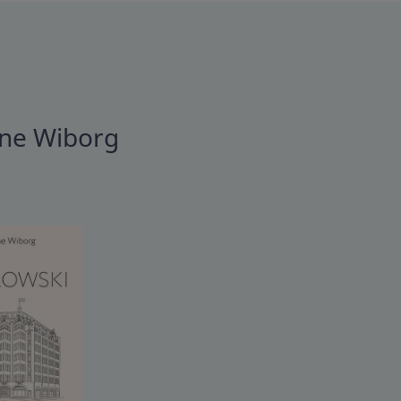
nne Wiborg