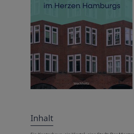
Inhalt