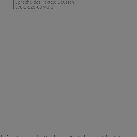
Sprache des Textes: Deutsch
978-3-529-08740-0