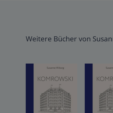
Weitere Bücher von Susa