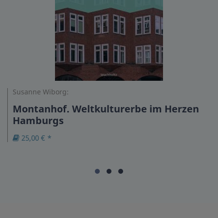
Susanne Wiborg:
Montanhof. Weltkulturerbe im Herzen
Hamburgs
25,00 € *