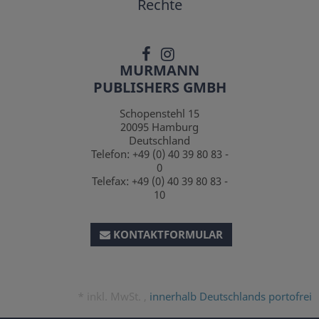
Rechte
MURMANN
PUBLISHERS GMBH
Schopenstehl 15
20095
Hamburg
Deutschland
Telefon:
+49 (0) 40 39 80 83 -
0
Telefax:
+49 (0) 40 39 80 83 -
10
KONTAKTFORMULAR
*
inkl. MwSt. ,
innerhalb Deutschlands portofrei