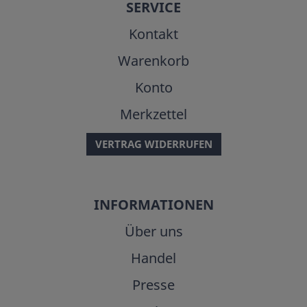
SERVICE
Kontakt
Warenkorb
Konto
Merkzettel
VERTRAG WIDERRUFEN
INFORMATIONEN
Über uns
Handel
Presse