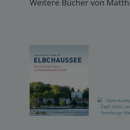
Weitere Bücher von Matthi