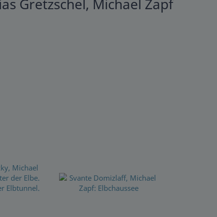
as Gretzschel, Michael Zapf