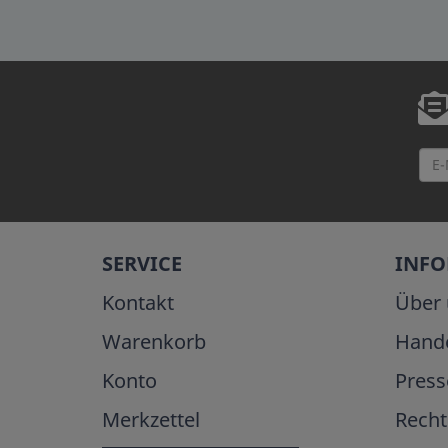
SERVICE
INF
Kontakt
Über 
Warenkorb
Hand
Konto
Press
Merkzettel
Recht