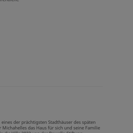
h eines der prächtigsten Stadthäuser des späten
 Michahelles das Haus für sich und seine Familie