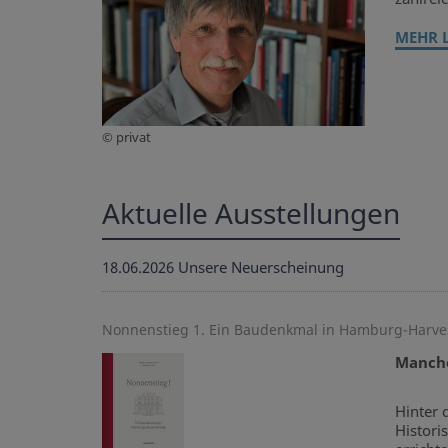
MEHR 
© privat
Aktuelle Ausstellungen
18.06.2026
Unsere Neuerscheinung
Nonnenstieg 1. Ein Baudenkmal in Hamburg-Harv
Manche
Hinter 
Histori