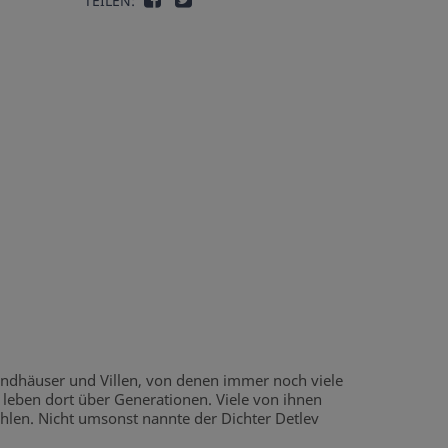
TEILEN:
andhäuser und Villen, von denen immer noch viele
 leben dort über Generationen. Viele von ihnen
hlen. Nicht umsonst nannte der Dichter Detlev