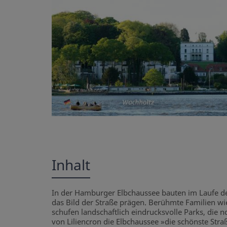
Inhalt
In der Hamburger Elbchaussee bauten im Laufe de
das Bild der Straße prägen. Berühmte Familien wi
schufen landschaftlich eindrucksvolle Parks, die
von Liliencron die Elbchaussee »die schönste Stra