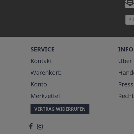
SERVICE
INF
Kontakt
Über 
Warenkorb
Hand
Konto
Press
Merkzettel
Recht
VERTRAG WIDERRUFEN