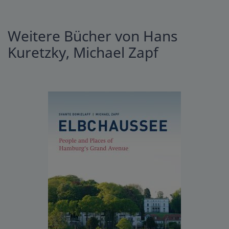
Weitere Bücher von Hans
Kuretzky, Michael Zapf