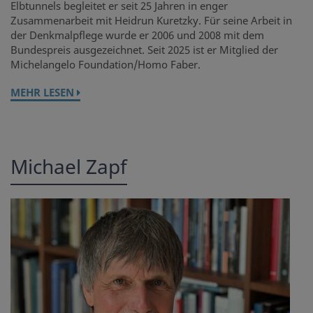
Elbtunnels begleitet er seit 25 Jahren in enger
Zusammenarbeit mit Heidrun Kuretzky. Für seine Arbeit in
der Denkmalpflege wurde er 2006 und 2008 mit dem
Bundespreis ausgezeichnet. Seit 2025 ist er Mitglied der
Michelangelo Foundation/Homo Faber.
MEHR LESEN
Michael Zapf