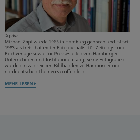
© privat
Michael Zapf wurde 1965 in Hamburg geboren und ist seit
1983 als freischaffender Fotojournalist für Zeitungs- und
Buchverlage sowie für Pressestellen von Hamburger
Unternehmen und Institutionen tätig. Seine Fotografien
wurden in zahlreichen Bildbänden zu Hamburger und
norddeutschen Themen veröffentlicht.
MEHR LESEN