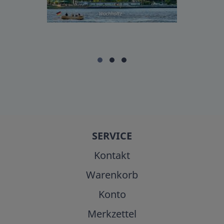
SERVICE
Kontakt
Warenkorb
Konto
Merkzettel