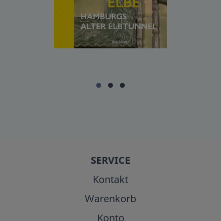
SERVICE
Kontakt
Warenkorb
Konto