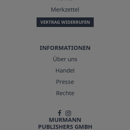
Merkzettel
VERTRAG WIDERRUFEN
INFORMATIONEN
Über uns
Handel
Presse
Rechte
MURMANN
PUBLISHERS GMBH