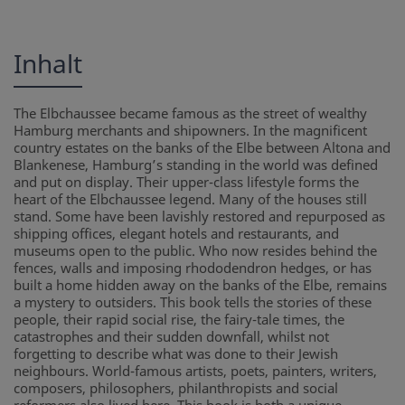
Inhalt
The Elbchaussee became famous as the street of wealthy
Hamburg merchants and shipowners. In the magnificent
country estates on the banks of the Elbe between Altona and
Blankenese, Hamburg’s standing in the world was defined
and put on display. Their upper-class lifestyle forms the
heart of the Elbchaussee legend. Many of the houses still
stand. Some have been lavishly restored and repurposed as
shipping offices, elegant hotels and restaurants, and
museums open to the public. Who now resides behind the
fences, walls and imposing rhododendron hedges, or has
built a home hidden away on the banks of the Elbe, remains
a mystery to outsiders. This book tells the stories of these
people, their rapid social rise, the fairy-tale times, the
catastrophes and their sudden downfall, whilst not
forgetting to describe what was done to their Jewish
neighbours. World-famous artists, poets, painters, writers,
composers, philosophers, philanthropists and social