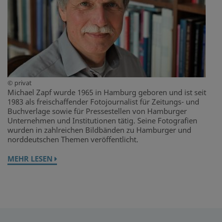
© privat
Michael Zapf wurde 1965 in Hamburg geboren und ist seit
1983 als freischaffender Fotojournalist für Zeitungs- und
Buchverlage sowie für Pressestellen von Hamburger
Unternehmen und Institutionen tätig. Seine Fotografien
wurden in zahlreichen Bildbänden zu Hamburger und
norddeutschen Themen veröffentlicht.
MEHR LESEN