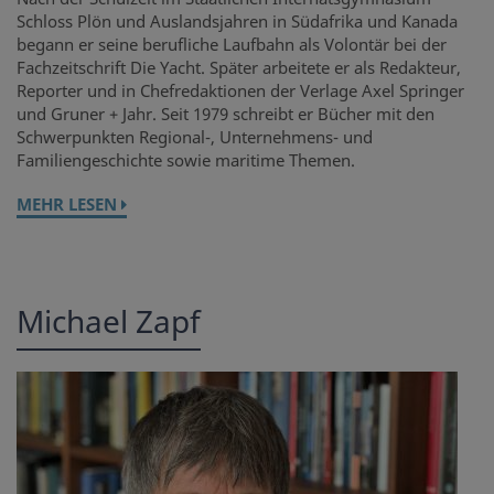
Schloss Plön und Auslandsjahren in Südafrika und Kanada
begann er seine berufliche Laufbahn als Volontär bei der
Fachzeitschrift Die Yacht. Später arbeitete er als Redakteur,
Reporter und in Chefredaktionen der Verlage Axel Springer
und Gruner + Jahr. Seit 1979 schreibt er Bücher mit den
Schwerpunkten Regional-, Unternehmens- und
Familiengeschichte sowie maritime Themen.
MEHR LESEN
Michael Zapf