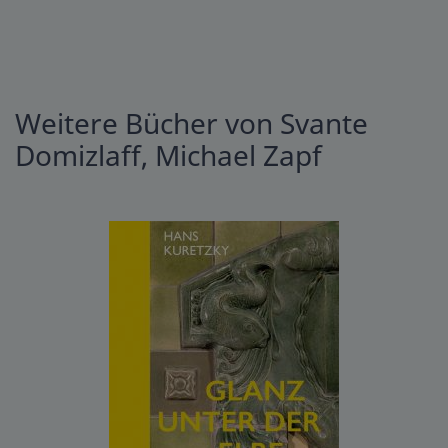
Weitere Bücher von Svante
Domizlaff, Michael Zapf