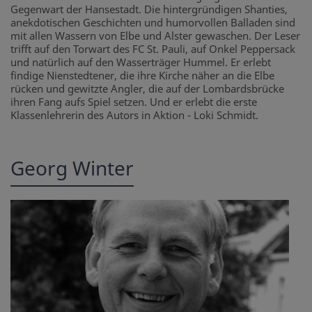
Gegenwart der Hansestadt. Die hintergründigen Shanties,
anekdotischen Geschichten und humorvollen Balladen sind
mit allen Wassern von Elbe und Alster gewaschen. Der Leser
trifft auf den Torwart des FC St. Pauli, auf Onkel Peppersack
und natürlich auf den Wasserträger Hummel. Er erlebt
findige Nienstedtener, die ihre Kirche näher an die Elbe
rücken und gewitzte Angler, die auf der Lombardsbrücke
ihren Fang aufs Spiel setzen. Und er erlebt die erste
Klassenlehrerin des Autors in Aktion - Loki Schmidt.
Georg Winter