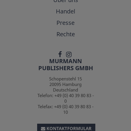
Handel
Presse
Rechte
MURMANN
PUBLISHERS GMBH
Schopenstehl 15
20095
Hamburg
Deutschland
Telefon:
+49 (0) 40 39 80 83 -
0
Telefax:
+49 (0) 40 39 80 83 -
10
KONTAKTFORMULAR