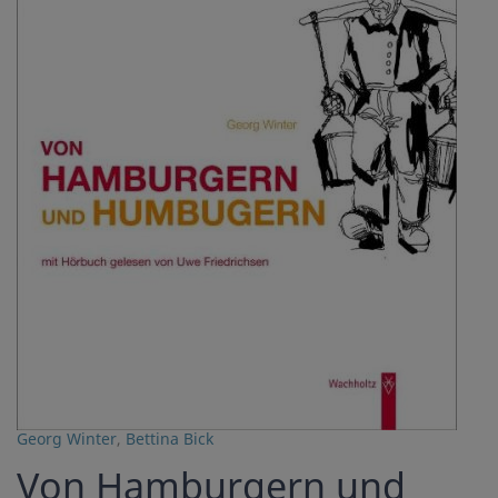
Georg Winter
,
Bettina Bick
Von Hamburgern und