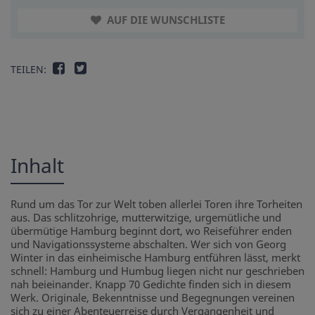
AUF DIE WUNSCHLISTE
TEILEN:
Inhalt
Rund um das Tor zur Welt toben allerlei Toren ihre Torheiten
aus. Das schlitzohrige, mutterwitzige, urgemütliche und
übermütige Hamburg beginnt dort, wo Reiseführer enden
und Navigationssysteme abschalten. Wer sich von Georg
Winter in das einheimische Hamburg entführen lässt, merkt
schnell: Hamburg und Humbug liegen nicht nur geschrieben
nah beieinander. Knapp 70 Gedichte finden sich in diesem
Werk. Originale, Bekenntnisse und Begegnungen vereinen
sich zu einer Abenteuerreise durch Vergangenheit und