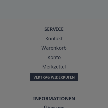
SERVICE
Kontakt
Warenkorb
Konto
Merkzettel
VERTRAG WIDERRUFEN
INFORMATIONEN
Über uns