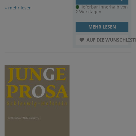
lieferbar innerhalb von
» mehr lesen
2 Werktagen
MEHR LESEN
AUF DIE WUNSCHLIST