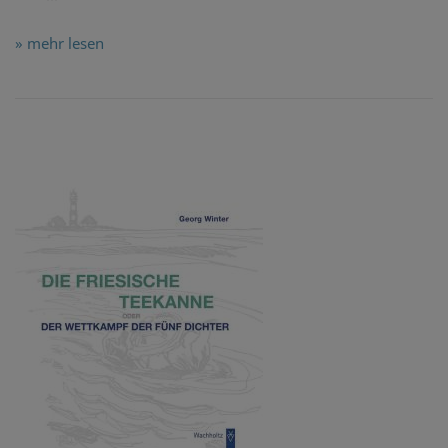
» mehr lesen