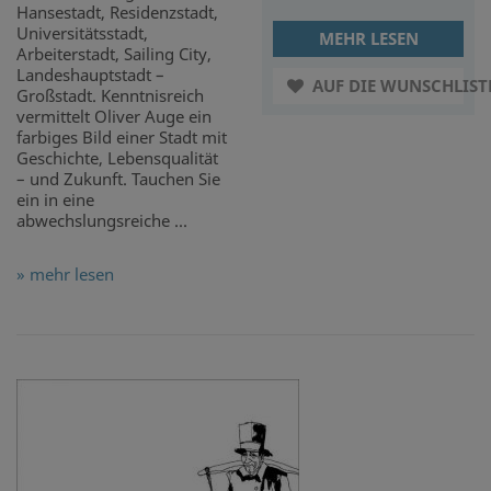
Hansestadt, Residenzstadt,
Universitätsstadt,
MEHR LESEN
Arbeiterstadt, Sailing City,
Landeshauptstadt –
AUF DIE WUNSCHLIST
Großstadt. Kenntnisreich
vermittelt Oliver Auge ein
farbiges Bild einer Stadt mit
Geschichte, Lebensqualität
– und Zukunft. Tauchen Sie
ein in eine
abwechslungsreiche ...
» mehr lesen