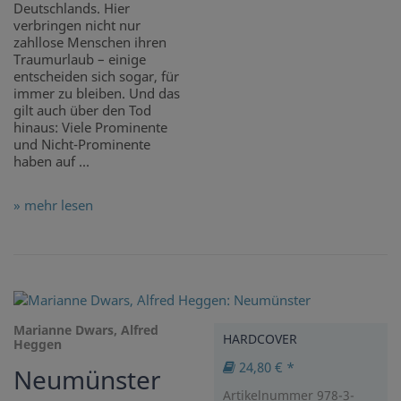
Deutschlands. Hier
verbringen nicht nur
zahllose Menschen ihren
Traumurlaub – einige
entscheiden sich sogar, für
immer zu bleiben. Und das
gilt auch über den Tod
hinaus: Viele Prominente
und Nicht-Prominente
haben auf ...
» mehr lesen
Marianne Dwars, Alfred
HARDCOVER
Heggen
24,80 € *
Neumünster
Artikelnummer 978-3-