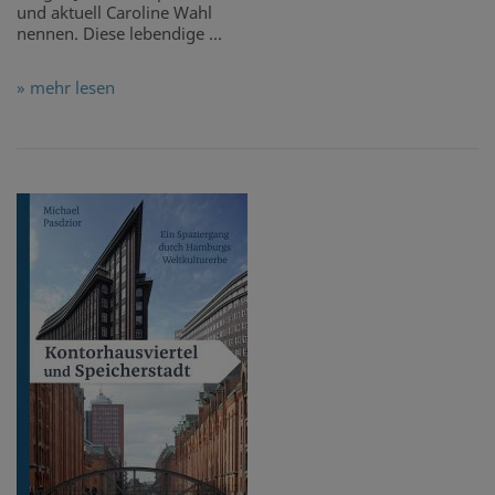
und aktuell Caroline Wahl
nennen. Diese lebendige ...
» mehr lesen