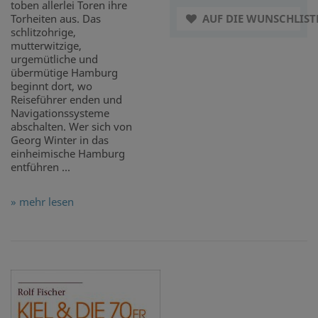
toben allerlei Toren ihre
Torheiten aus. Das
AUF DIE WUNSCHLIST
schlitzohrige,
mutterwitzige,
urgemütliche und
übermütige Hamburg
beginnt dort, wo
Reiseführer enden und
Navigationssysteme
abschalten. Wer sich von
Georg Winter in das
einheimische Hamburg
entführen ...
» mehr lesen