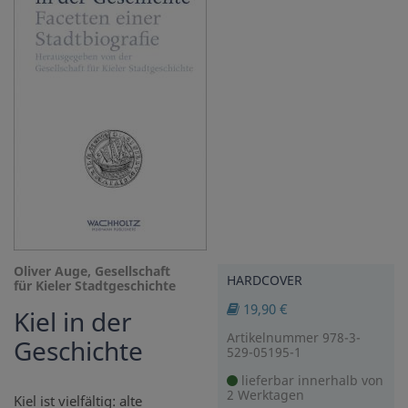
Oliver Auge, Gesellschaft
HARDCOVER
für Kieler Stadtgeschichte
19,90 €
Kiel in der
Artikelnummer 978-3-
Geschichte
529-05195-1
lieferbar innerhalb von
2 Werktagen
Kiel ist vielfältig: alte