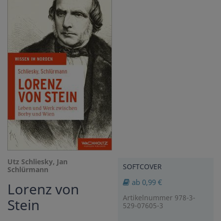
Utz Schliesky, Jan
SOFTCOVER
Schlürmann
ab 0,99 €
Lorenz von
Artikelnummer 978-3-
Stein
529-07605-3