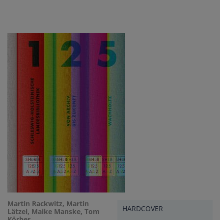
Martin Rackwitz, Martin
HARDCOVER
Lätzel, Maike Manske, Tom
Körber