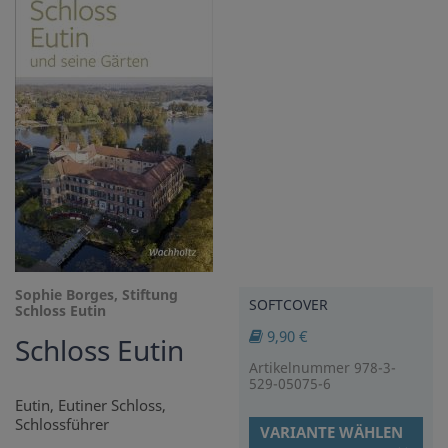
Sophie Borges, Stiftung
SOFTCOVER
Schloss Eutin
9,90 €
Schloss Eutin
Artikelnummer 978-3-
529-05075-6
Eutin, Eutiner Schloss,
Schlossführer
VARIANTE WÄHLEN