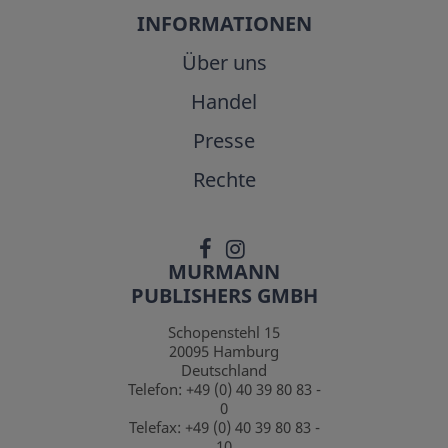
INFORMATIONEN
Über uns
Handel
Presse
Rechte
MURMANN
PUBLISHERS GMBH
Schopenstehl 15
20095
Hamburg
Deutschland
Telefon:
+49 (0) 40 39 80 83 -
0
Telefax:
+49 (0) 40 39 80 83 -
10