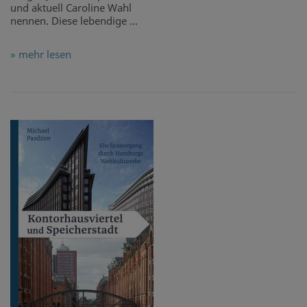
und aktuell Caroline Wahl
nennen. Diese lebendige ...
» mehr lesen