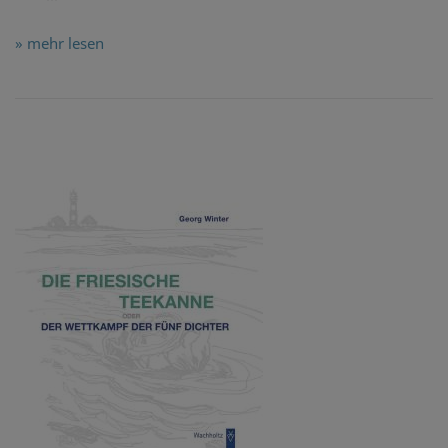
» mehr lesen