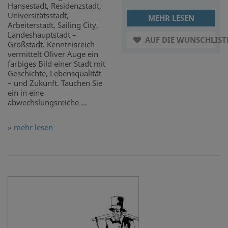
Hansestadt, Residenzstadt,
Universitätsstadt,
MEHR LESEN
Arbeiterstadt, Sailing City,
Landeshauptstadt –
AUF DIE WUNSCHLIST
Großstadt. Kenntnisreich
vermittelt Oliver Auge ein
farbiges Bild einer Stadt mit
Geschichte, Lebensqualität
– und Zukunft. Tauchen Sie
ein in eine
abwechslungsreiche ...
» mehr lesen