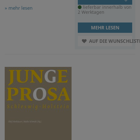
lieferbar innerhalb von
» mehr lesen
2 Werktagen
MEHR LESEN
AUF DIE WUNSCHLIST