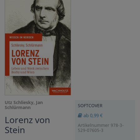
Utz Schliesky, Jan
SOFTCOVER
Schlürmann
ab 0,99 €
Lorenz von
Artikelnummer 978-3-
Stein
529-07605-3