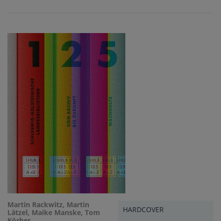
Martin Rackwitz, Martin
HARDCOVER
Lätzel, Maike Manske, Tom
Körber