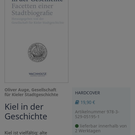
Oliver Auge, Gesellschaft
HARDCOVER
für Kieler Stadtgeschichte
19,90 €
Kiel in der
Artikelnummer 978-3-
Geschichte
529-05195-1
lieferbar innerhalb von
2 Werktagen
Kiel ist vielfältig: alte