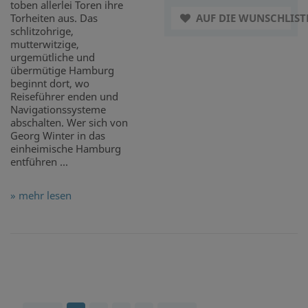
toben allerlei Toren ihre
Torheiten aus. Das
AUF DIE WUNSCHLIST
schlitzohrige,
mutterwitzige,
urgemütliche und
übermütige Hamburg
beginnt dort, wo
Reiseführer enden und
Navigationssysteme
abschalten. Wer sich von
Georg Winter in das
einheimische Hamburg
entführen ...
» mehr lesen