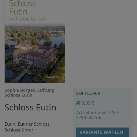
Sophie Borges, Stiftung
SOFTCOVER
Schloss Eutin
9,90 €
Schloss Eutin
Artikelnummer 978-3-
529-05075-6
Eutin, Eutiner Schloss,
Schlossführer
VARIANTE WÄHLEN