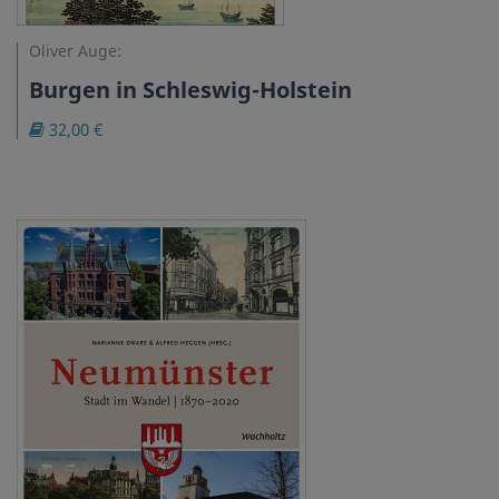
Oliver Auge:
Burgen in Schleswig-Holstein
32,00 €