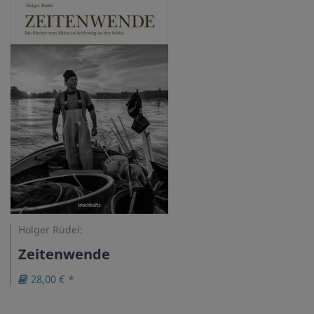
Holger Rüdel:
Zeitenwende
28,00 € *