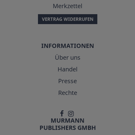
Merkzettel
VERTRAG WIDERRUFEN
INFORMATIONEN
Über uns
Handel
Presse
Rechte
MURMANN
PUBLISHERS GMBH