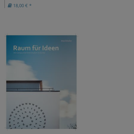
18,00 € *