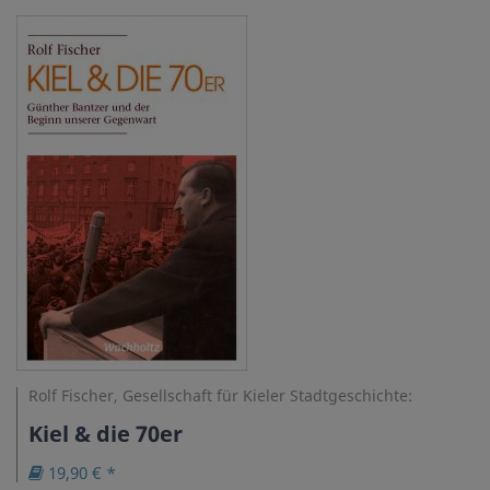
Rolf Fischer, Gesellschaft für Kieler Stadtgeschichte:
Kiel & die 70er
19,90 € *