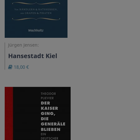
Jürgen Jensen:
Hansestadt Kiel
18,00 €