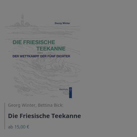
Georg Winter, Bettina Bick:
Die Friesische Teekanne
ab 15,00 €