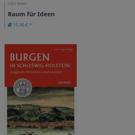
Udo Beer:
Raum für Ideen
19,90 € *