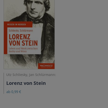
Utz Schliesky, Jan Schlürmann:
Lorenz von Stein
ab 0,99 €