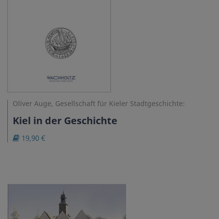
Oliver Auge, Gesellschaft für Kieler Stadtgeschichte:
Kiel in der Geschichte
19,90 €