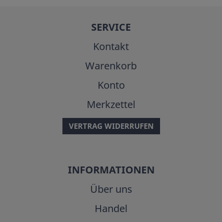
SERVICE
Kontakt
Warenkorb
Konto
Merkzettel
VERTRAG WIDERRUFEN
INFORMATIONEN
Über uns
Handel