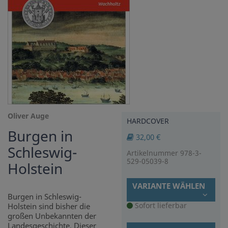
Oliver Auge
HARDCOVER
Burgen in
32,00 €
Schleswig-
Artikelnummer 978-3-
529-05039-8
Holstein
VARIANTE WÄHLEN
Burgen in Schleswig-
Sofort lieferbar
Holstein sind bisher die
großen Unbekannten der
Landesgeschichte. Dieser