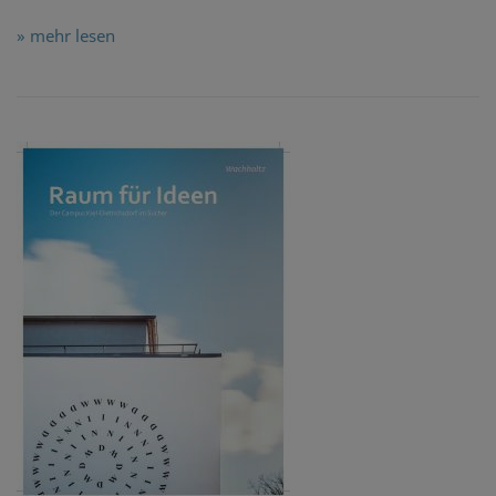
» mehr lesen