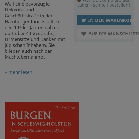
Wall eine bevorzugte
Lager - schnell bestellen!
Einkaufs- und
Geschäftsstraße in der
IN DEN WARENKORB
Hamburger Innenstadt. In
den 1930er-Jahren gab es
dort über 40 Geschäfte,
AUF DIE WUNSCHLIST
Firmensitze und Banken mit
jüdischen Inhabern. Sie
blieben auch nach der
Machtübernahme ...
» mehr lesen