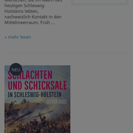
heutigen Schleswig-
Holsteins lebten,
nachweislich Kontakt in den
Mittelmeerraum. Früh ...
» mehr lesen
NEU