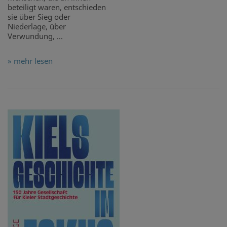
beteiligt waren, entschieden
sie über Sieg oder
Niederlage, über
Verwundung, ...
» mehr lesen