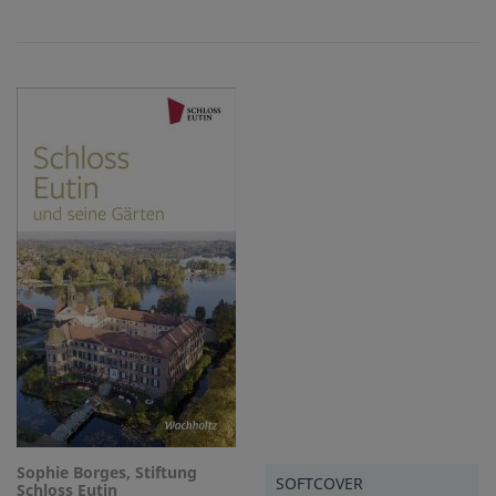
Sophie Borges, Stiftung
SOFTCOVER
Schloss Eutin