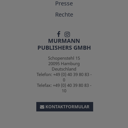
Presse
Rechte
MURMANN
PUBLISHERS GMBH
Schopenstehl 15
20095
Hamburg
Deutschland
Telefon:
+49 (0) 40 39 80 83 -
0
Telefax:
+49 (0) 40 39 80 83 -
10
KONTAKTFORMULAR