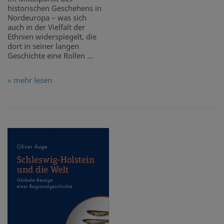
historischen Geschehens in
Nordeuropa – was sich
auch in der Vielfalt der
Ethnien widerspiegelt, die
dort in seiner langen
Geschichte eine Rollen ...
» mehr lesen