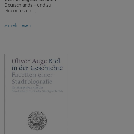
Deutschlands – und zu
einem festen ...
» mehr lesen