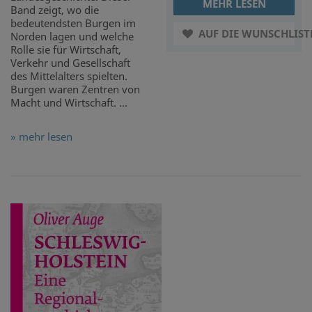
MEHR LESEN
Band zeigt, wo die
bedeutendsten Burgen im
AUF DIE WUNSCHLIST
Norden lagen und welche
Rolle sie für Wirtschaft,
Verkehr und Gesellschaft
des Mittelalters spielten.
Burgen waren Zentren von
Macht und Wirtschaft. ...
» mehr lesen