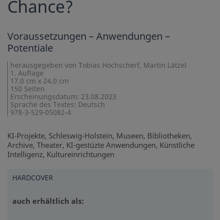
Chance?
Voraussetzungen – Anwendungen –
Potentiale
herausgegeben von Tobias Hochscherf, Martin Lätzel
1. Auflage
17,0 cm x 24,0 cm
150 Seiten
Erscheinungsdatum: 23.08.2023
Sprache des Textes: Deutsch
978-3-529-05082-4
KI-Projekte, Schleswig-Holstein, Museen, Bibliotheken,
Archive, Theater, KI-gestüzte Anwendungen, Künstliche
Intelligenz, Kultureinrichtungen
HARDCOVER
auch erhältlich als: