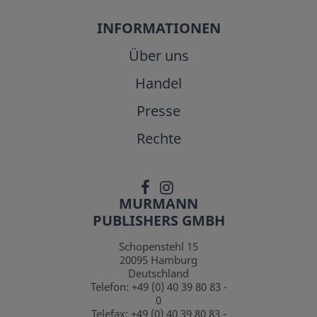
INFORMATIONEN
Über uns
Handel
Presse
Rechte
MURMANN
PUBLISHERS GMBH
Schopenstehl 15
20095
Hamburg
Deutschland
Telefon:
+49 (0) 40 39 80 83 -
0
Telefax:
+49 (0) 40 39 80 83 -