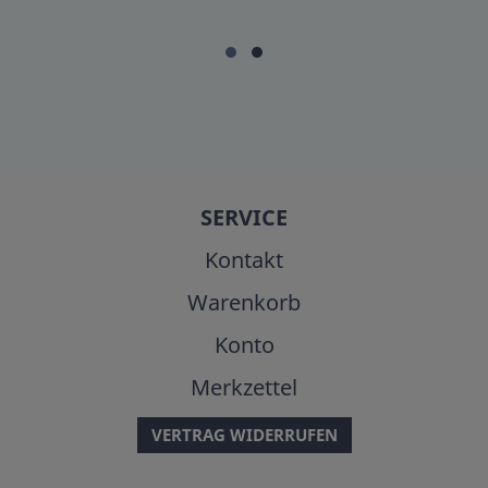
SERVICE
Kontakt
Warenkorb
Konto
Merkzettel
VERTRAG WIDERRUFEN