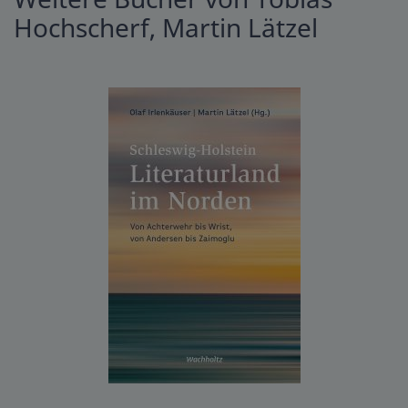
Hochscherf, Martin Lätzel