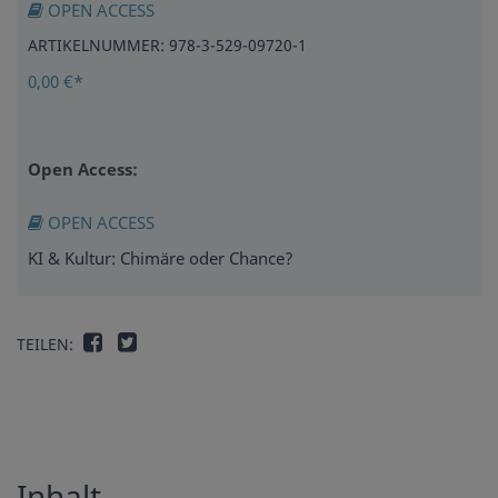
OPEN ACCESS
ARTIKELNUMMER: 978-3-529-09720-1
0,00 €*
Open Access:
OPEN ACCESS
KI & Kultur: Chimäre oder Chance?
TEILEN:
Inhalt