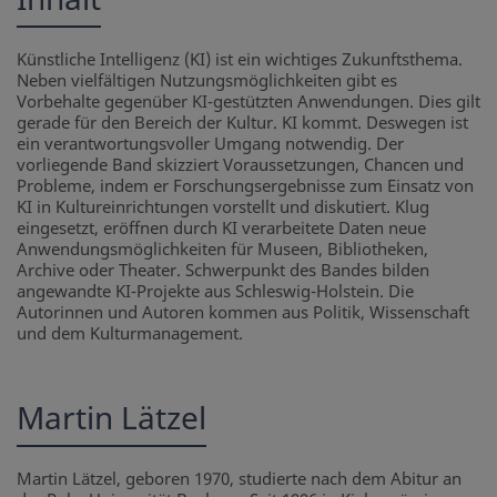
Künstliche Intelligenz (KI) ist ein wichtiges Zukunftsthema.
Neben vielfältigen Nutzungsmöglichkeiten gibt es
Vorbehalte gegenüber KI-gestützten Anwendungen. Dies gilt
gerade für den Bereich der Kultur. KI kommt. Deswegen ist
ein verantwortungsvoller Umgang notwendig. Der
vorliegende Band skizziert Voraussetzungen, Chancen und
Probleme, indem er Forschungsergebnisse zum Einsatz von
KI in Kultureinrichtungen vorstellt und diskutiert. Klug
eingesetzt, eröffnen durch KI verarbeitete Daten neue
Anwendungsmöglichkeiten für Museen, Bibliotheken,
Archive oder Theater. Schwerpunkt des Bandes bilden
angewandte KI-Projekte aus Schleswig-Holstein. Die
Autorinnen und Autoren kommen aus Politik, Wissenschaft
und dem Kulturmanagement.
Martin Lätzel
Martin Lätzel, geboren 1970, studierte nach dem Abitur an