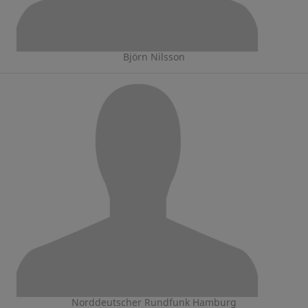
Björn Nilsson
Norddeutscher Rundfunk Hamburg