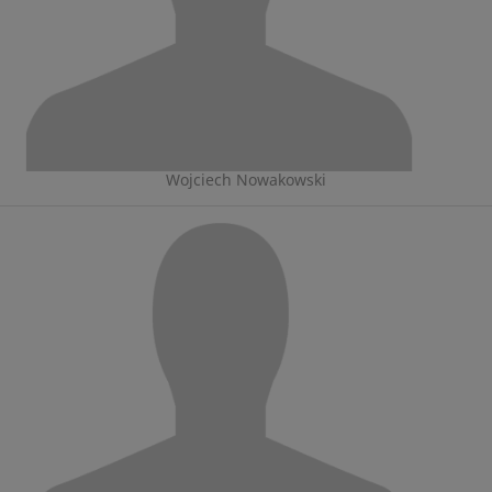
Wojciech Nowakowski