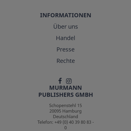
INFORMATIONEN
Über uns
Handel
Presse
Rechte
MURMANN
PUBLISHERS GMBH
Schopenstehl 15
20095
Hamburg
Deutschland
Telefon:
+49 (0) 40 39 80 83 -
0