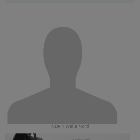
NDR 1 Welle Nord