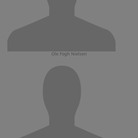
Ole Fogh Nielsen