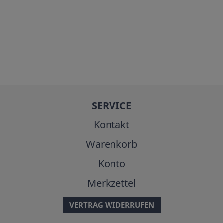
SERVICE
Kontakt
Warenkorb
Konto
Merkzettel
VERTRAG WIDERRUFEN