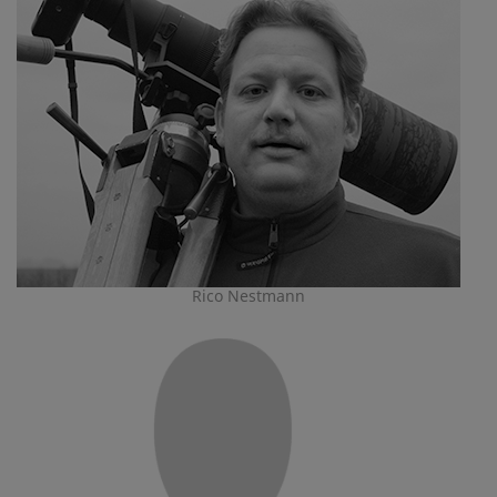
Rico Nestmann