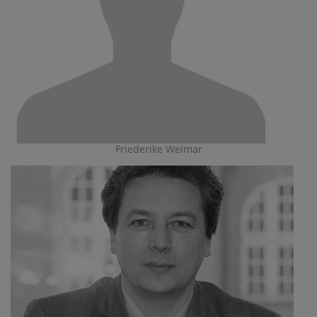
Friederike Weimar