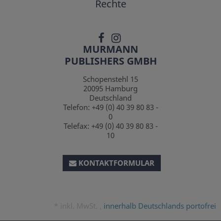
Rechte
MURMANN
PUBLISHERS GMBH
Schopenstehl 15
20095
Hamburg
Deutschland
Telefon:
+49 (0) 40 39 80 83 -
0
Telefax:
+49 (0) 40 39 80 83 -
10
KONTAKTFORMULAR
*
inkl. MwSt. ,
innerhalb Deutschlands portofrei