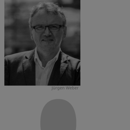
Jürgen Weber