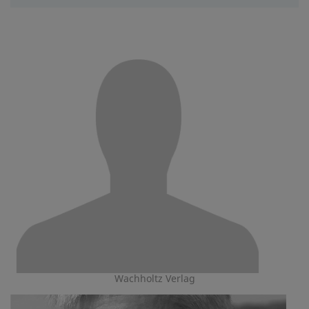
Wachholtz Verlag