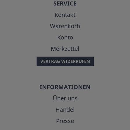
SERVICE
Kontakt
Warenkorb
Konto
Merkzettel
VERTRAG WIDERRUFEN
INFORMATIONEN
Über uns
Handel
Presse