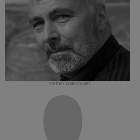
Steffen Walentowitz