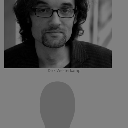
Dirk Westerkamp