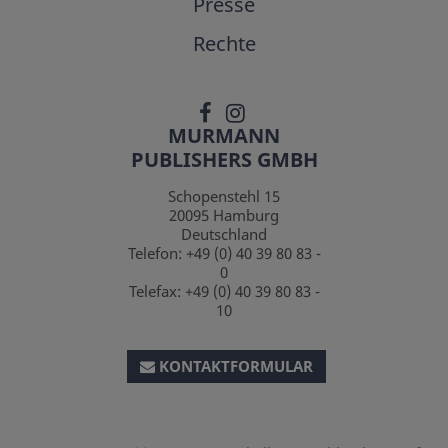
Presse
Rechte
MURMANN
PUBLISHERS GMBH
Schopenstehl 15
20095
Hamburg
Deutschland
Telefon:
+49 (0) 40 39 80 83 -
0
Telefax:
+49 (0) 40 39 80 83 -
10
KONTAKTFORMULAR