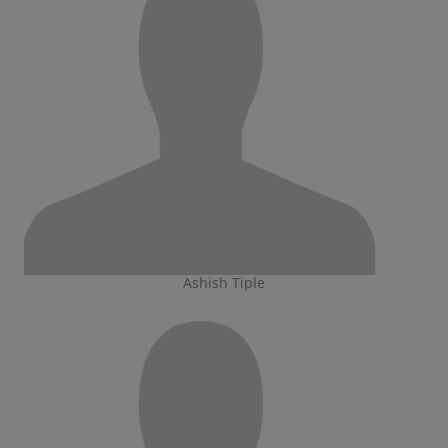
Ashish Tiple