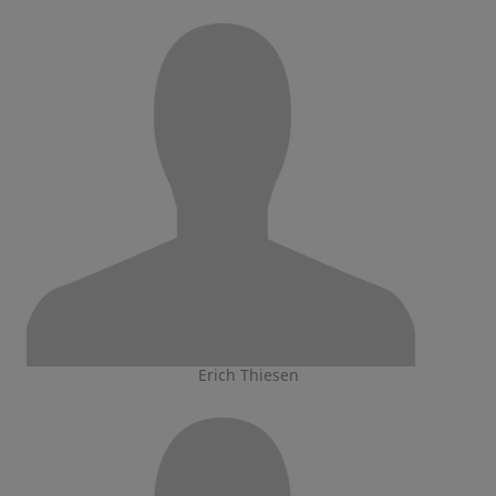
Erich Thiesen