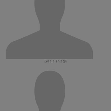
Gisela Thietje