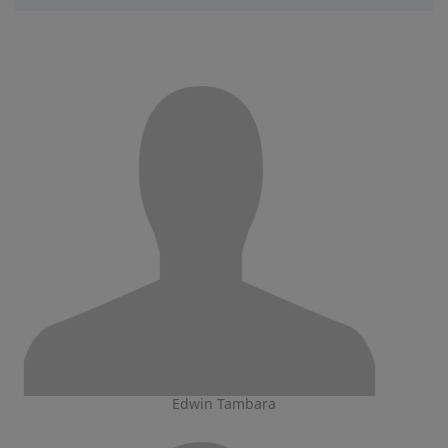
Edwin Tambara