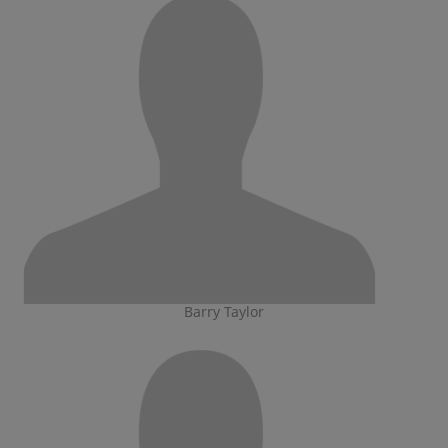
Barry Taylor