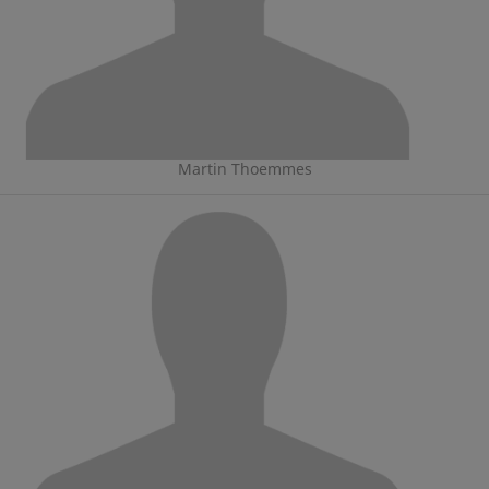
Martin Thoemmes