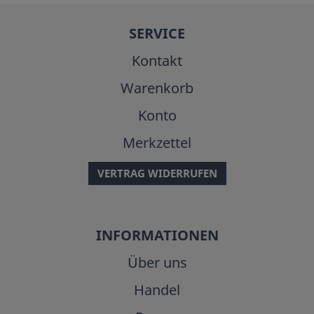
SERVICE
Kontakt
Warenkorb
Konto
Merkzettel
VERTRAG WIDERRUFEN
INFORMATIONEN
Über uns
Handel