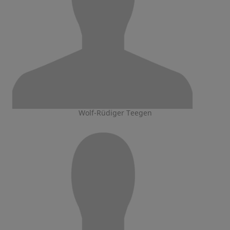
Wolf-Rüdiger Teegen