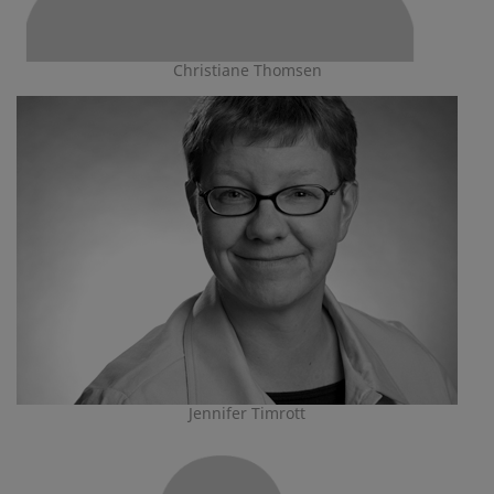
Christiane Thomsen
Jennifer Timrott