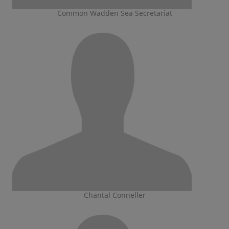
Common Wadden Sea Secretariat
Chantal Conneller