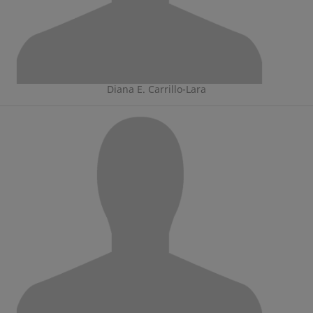
Diana E. Carrillo-Lara