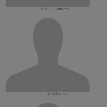
Patricia Casanueva
Tsung-Wei CHAN