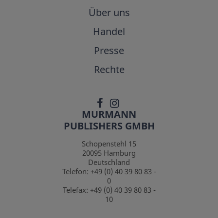
Über uns
Handel
Presse
Rechte
MURMANN
PUBLISHERS GMBH
Schopenstehl 15
20095
Hamburg
Deutschland
Telefon:
+49 (0) 40 39 80 83 -
0
Telefax:
+49 (0) 40 39 80 83 -
10