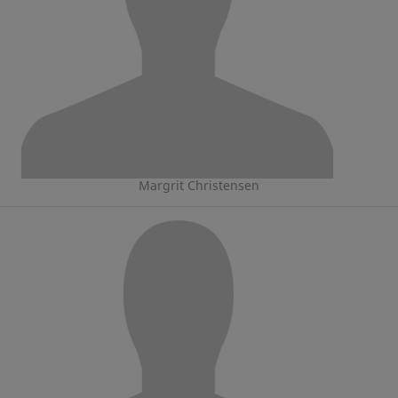
Margrit Christensen