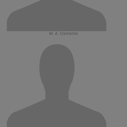
M. A. Clemente