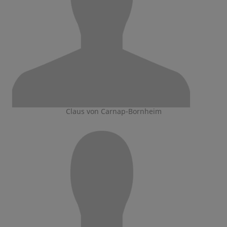
Claus von Carnap-Bornheim