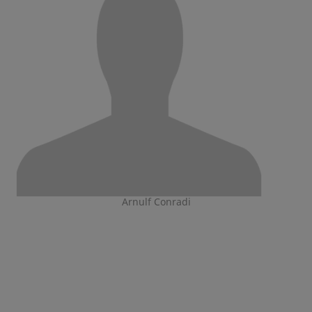
Arnulf Conradi