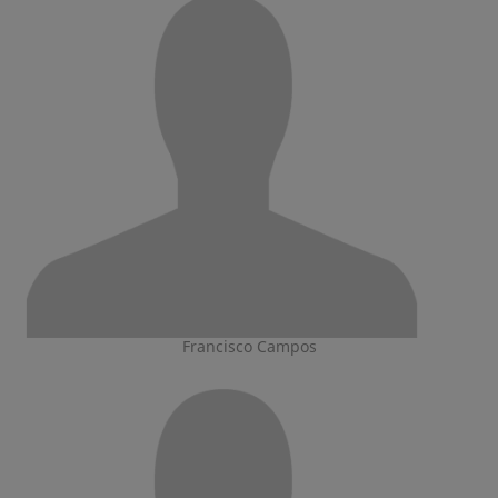
Francisco Campos