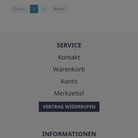
Zurück
1
2
Weiter
SERVICE
Kontakt
Warenkorb
Konto
Merkzettel
VERTRAG WIDERRUFEN
INFORMATIONEN