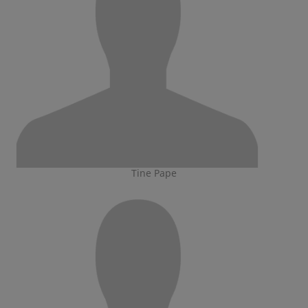
Tine Pape