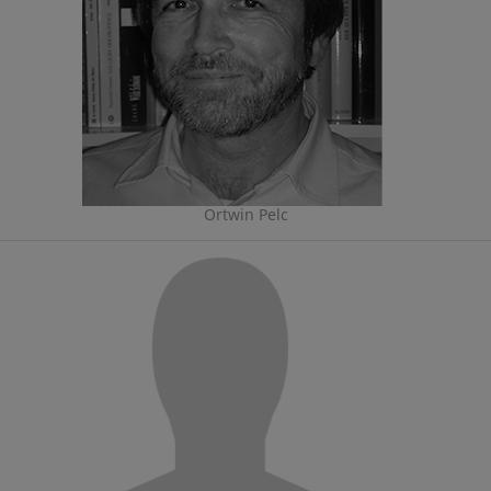
Ortwin Pelc