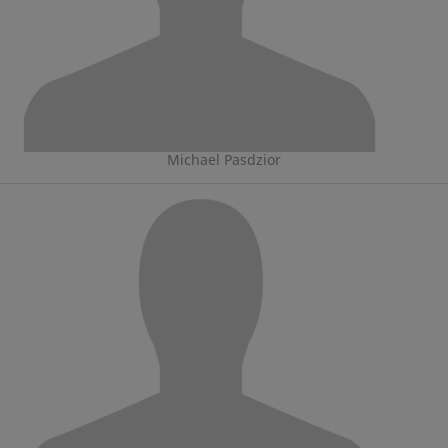
Michael Pasdzior