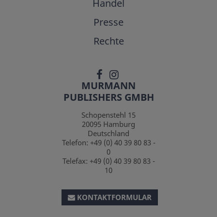
Handel
Presse
Rechte
MURMANN
PUBLISHERS GMBH
Schopenstehl 15
20095
Hamburg
Deutschland
Telefon:
+49 (0) 40 39 80 83 -
0
Telefax:
+49 (0) 40 39 80 83 -
10
KONTAKTFORMULAR