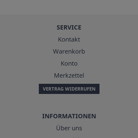
SERVICE
Kontakt
Warenkorb
Konto
Merkzettel
VERTRAG WIDERRUFEN
INFORMATIONEN
Über uns