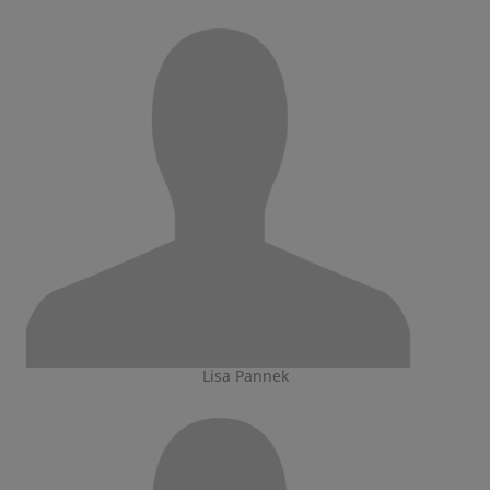
Lisa Pannek