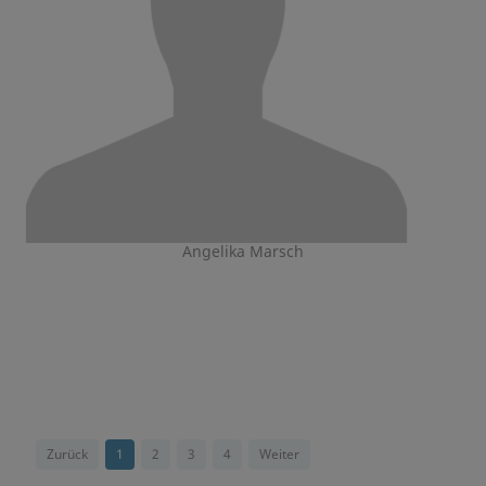
Angelika Marsch
Zurück
1
2
3
4
Weiter