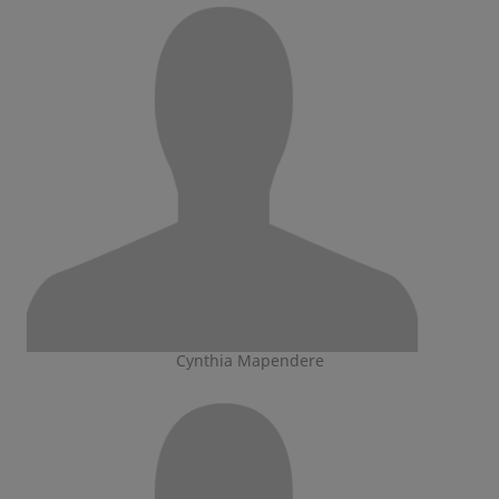
Cynthia Mapendere