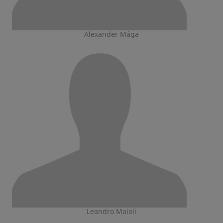
Alexander Mága
Leandro Maioli