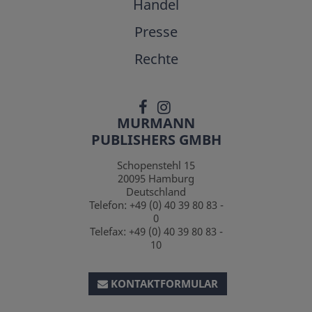
Handel
Presse
Rechte
MURMANN
PUBLISHERS GMBH
Schopenstehl 15
20095
Hamburg
Deutschland
Telefon:
+49 (0) 40 39 80 83 -
0
Telefax:
+49 (0) 40 39 80 83 -
10
KONTAKTFORMULAR