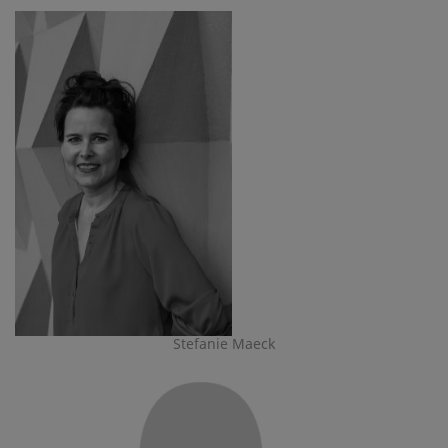
Stefanie Maeck