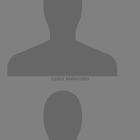
Cedric Maforimbo