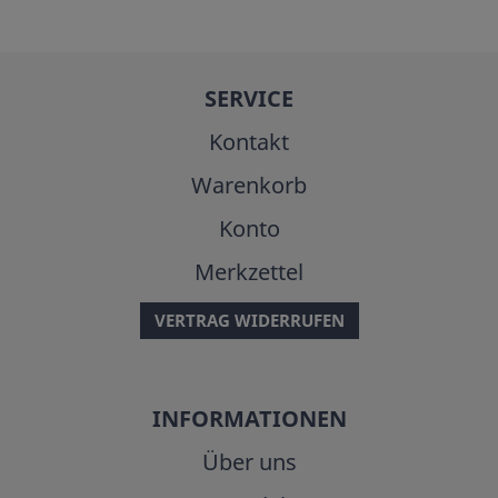
SERVICE
Kontakt
Warenkorb
Konto
Merkzettel
VERTRAG WIDERRUFEN
INFORMATIONEN
Über uns