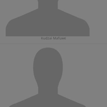
Kudzai Mafuwe