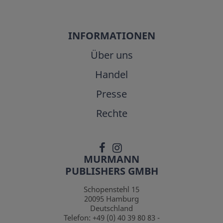
INFORMATIONEN
Über uns
Handel
Presse
Rechte
MURMANN
PUBLISHERS GMBH
Schopenstehl 15
20095
Hamburg
Deutschland
Telefon:
+49 (0) 40 39 80 83 -