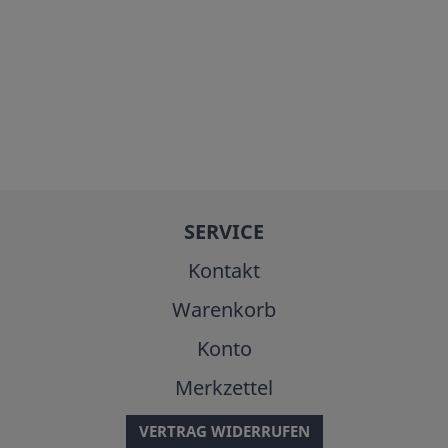
SERVICE
Kontakt
Warenkorb
Konto
Merkzettel
VERTRAG WIDERRUFEN