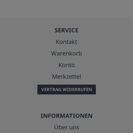
SERVICE
Kontakt
Warenkorb
Konto
Merkzettel
VERTRAG WIDERRUFEN
INFORMATIONEN
Über uns