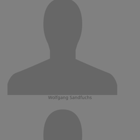
Wolfgang Sandfuchs