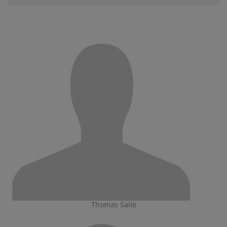
Thomas Saile