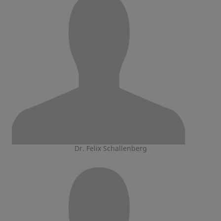
Dr. Felix Schallenberg