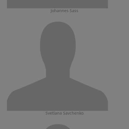
Johannes Sass
Svetlana Savchenko