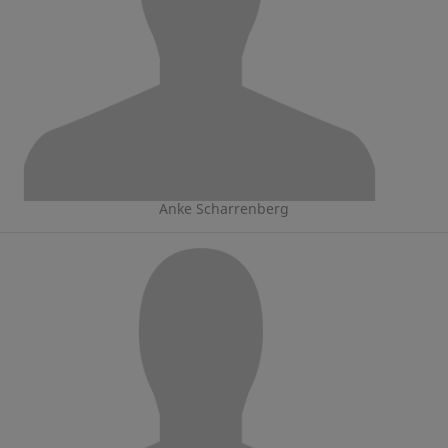
Anke Scharrenberg