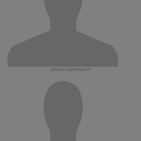
Juliana Sandoval-H