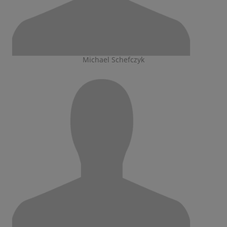
Michael Schefczyk