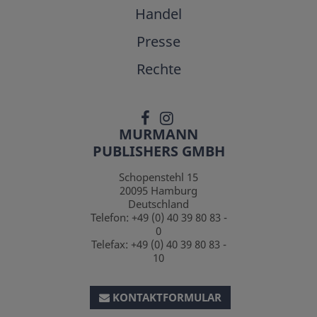
Handel
Presse
Rechte
MURMANN
PUBLISHERS GMBH
Schopenstehl 15
20095
Hamburg
Deutschland
Telefon:
+49 (0) 40 39 80 83 -
0
Telefax:
+49 (0) 40 39 80 83 -
10
KONTAKTFORMULAR