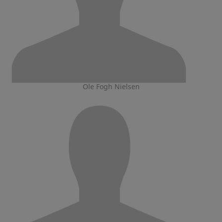
Ole Fogh Nielsen