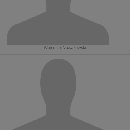
Wojciech Nowakowski