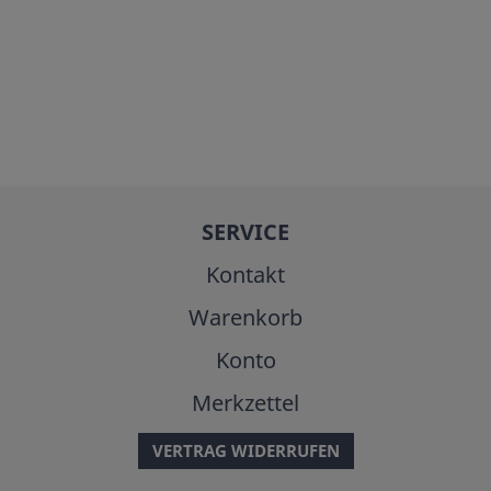
SERVICE
Kontakt
Warenkorb
Konto
Merkzettel
VERTRAG WIDERRUFEN