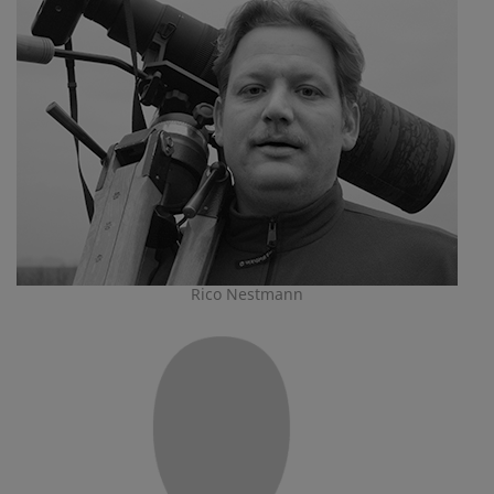
Rico Nestmann