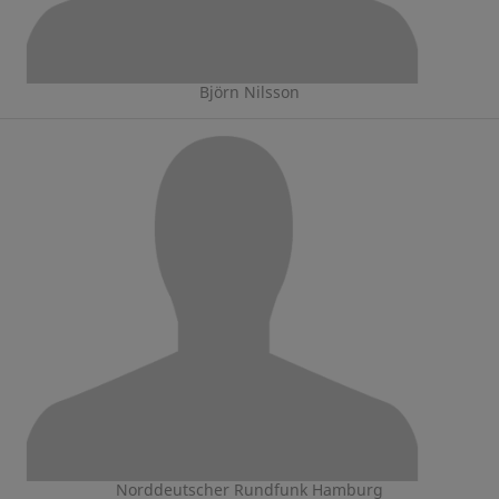
Björn Nilsson
Norddeutscher Rundfunk Hamburg