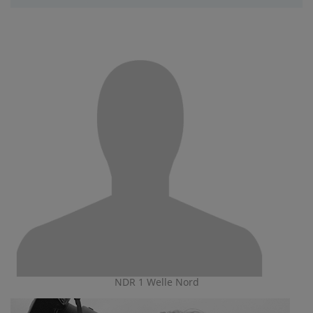
NDR 1 Welle Nord