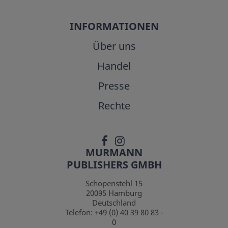
INFORMATIONEN
Über uns
Handel
Presse
Rechte
MURMANN
PUBLISHERS GMBH
Schopenstehl 15
20095
Hamburg
Deutschland
Telefon:
+49 (0) 40 39 80 83 -
0