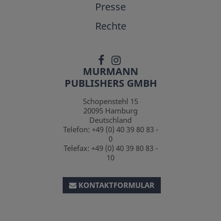
Presse
Rechte
MURMANN
PUBLISHERS GMBH
Schopenstehl 15
20095
Hamburg
Deutschland
Telefon:
+49 (0) 40 39 80 83 -
0
Telefax:
+49 (0) 40 39 80 83 -
10
KONTAKTFORMULAR