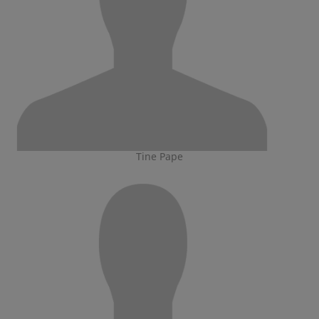
Tine Pape