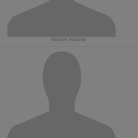
Michael Pasdzior