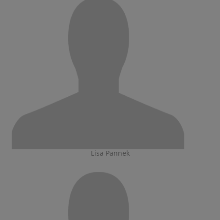
Lisa Pannek