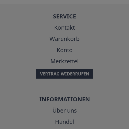
SERVICE
Kontakt
Warenkorb
Konto
Merkzettel
VERTRAG WIDERRUFEN
INFORMATIONEN
Über uns
Handel