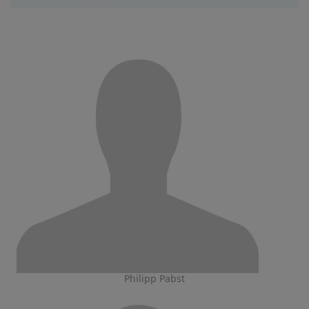
Philipp Pabst