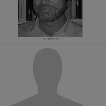
Ortwin Pelc