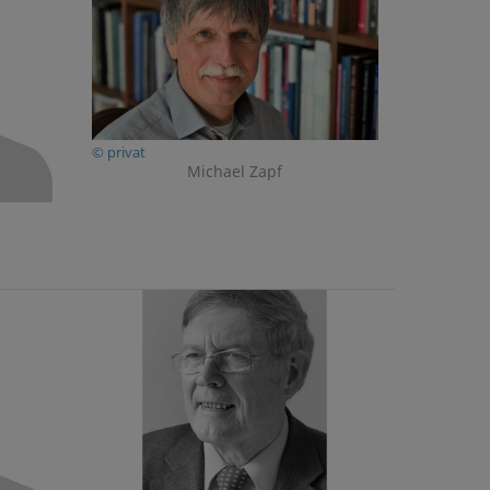
© privat
Michael Zapf