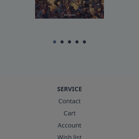
SERVICE
Contact
Cart
Account
Wish list