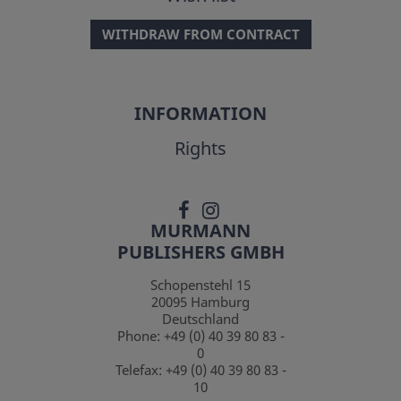
WITHDRAW FROM CONTRACT
INFORMATION
Rights
MURMANN
PUBLISHERS GMBH
Schopenstehl 15
20095
Hamburg
Deutschland
Phone:
+49 (0) 40 39 80 83 -
0
Telefax:
+49 (0) 40 39 80 83 -
10