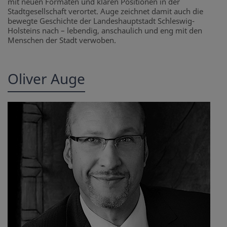
mit neuen Formaten und klaren Positionen in der
Stadtgesellschaft verortet. Auge zeichnet damit auch die
bewegte Geschichte der Landeshauptstadt Schleswig-
Holsteins nach – lebendig, anschaulich und eng mit den
Menschen der Stadt verwoben.
Oliver Auge