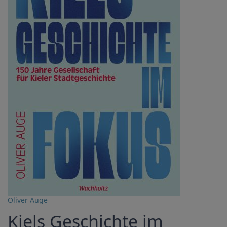
Oliver Auge
Kiels Geschichte im