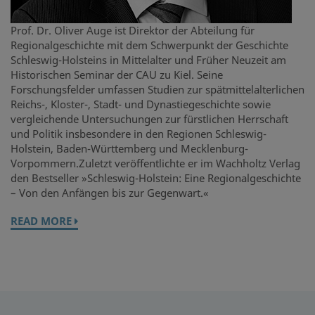
Prof. Dr. Oliver Auge ist Direktor der Abteilung für
Regionalgeschichte mit dem Schwerpunkt der Geschichte
Schleswig-Holsteins in Mittelalter und Früher Neuzeit am
Historischen Seminar der CAU zu Kiel. Seine
Forschungsfelder umfassen Studien zur spätmittelalterlichen
Reichs-, Kloster-, Stadt- und Dynastiegeschichte sowie
vergleichende Untersuchungen zur fürstlichen Herrschaft
und Politik insbesondere in den Regionen Schleswig-
Holstein, Baden-Württemberg und Mecklenburg-
Vorpommern.Zuletzt veröffentlichte er im Wachholtz Verlag
den Bestseller »Schleswig-Holstein: Eine Regionalgeschichte
– Von den Anfängen bis zur Gegenwart.«
READ MORE