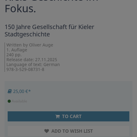
Fokus.
150 Jahre Gesellschaft für Kieler
Stadtgeschichte
Written by Oliver Auge
1. Auflage
240 pp.
Release date: 27.11.2025
Language of text: German
978-3-529-08731-8
25,00 €*
Available
TO CART
ADD TO WISH LIST