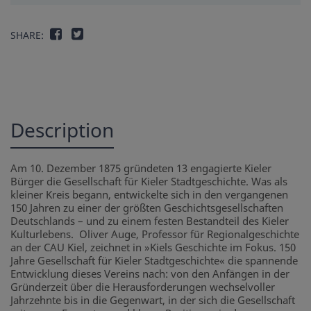
SHARE:
Description
Am 10. Dezember 1875 gründeten 13 engagierte Kieler
Bürger die Gesellschaft für Kieler Stadtgeschichte. Was als
kleiner Kreis begann, entwickelte sich in den vergangenen
150 Jahren zu einer der größten Geschichtsgesellschaften
Deutschlands – und zu einem festen Bestandteil des Kieler
Kulturlebens. Oliver Auge, Professor für Regionalgeschichte
an der CAU Kiel, zeichnet in »Kiels Geschichte im Fokus. 150
Jahre Gesellschaft für Kieler Stadtgeschichte« die spannende
Entwicklung dieses Vereins nach: von den Anfängen in der
Gründerzeit über die Herausforderungen wechselvoller
Jahrzehnte bis in die Gegenwart, in der sich die Gesellschaft