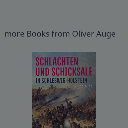
more Books from Oliver Auge