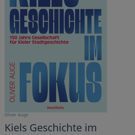
Oliver Auge
Kiels Geschichte im