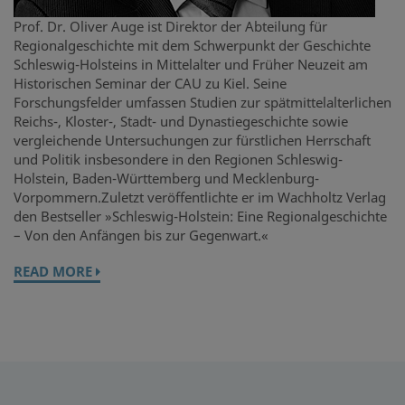
Prof. Dr. Oliver Auge ist Direktor der Abteilung für
Regionalgeschichte mit dem Schwerpunkt der Geschichte
Schleswig-Holsteins in Mittelalter und Früher Neuzeit am
Historischen Seminar der CAU zu Kiel. Seine
Forschungsfelder umfassen Studien zur spätmittelalterlichen
Reichs-, Kloster-, Stadt- und Dynastiegeschichte sowie
vergleichende Untersuchungen zur fürstlichen Herrschaft
und Politik insbesondere in den Regionen Schleswig-
Holstein, Baden-Württemberg und Mecklenburg-
Vorpommern.Zuletzt veröffentlichte er im Wachholtz Verlag
den Bestseller »Schleswig-Holstein: Eine Regionalgeschichte
– Von den Anfängen bis zur Gegenwart.«
READ MORE