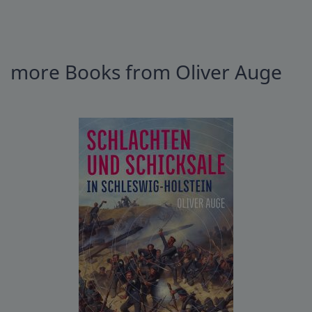
more Books from Oliver Auge