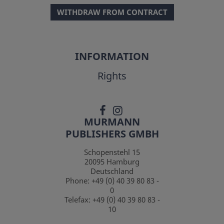
WITHDRAW FROM CONTRACT
INFORMATION
Rights
MURMANN
PUBLISHERS GMBH
Schopenstehl 15
20095
Hamburg
Deutschland
Phone:
+49 (0) 40 39 80 83 -
0
Telefax:
+49 (0) 40 39 80 83 -
10