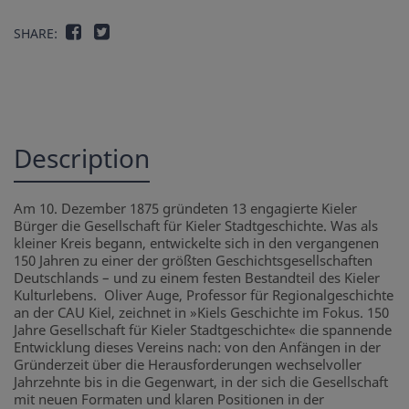
SHARE:
Description
Am 10. Dezember 1875 gründeten 13 engagierte Kieler
Bürger die Gesellschaft für Kieler Stadtgeschichte. Was als
kleiner Kreis begann, entwickelte sich in den vergangenen
150 Jahren zu einer der größten Geschichtsgesellschaften
Deutschlands – und zu einem festen Bestandteil des Kieler
Kulturlebens. Oliver Auge, Professor für Regionalgeschichte
an der CAU Kiel, zeichnet in »Kiels Geschichte im Fokus. 150
Jahre Gesellschaft für Kieler Stadtgeschichte« die spannende
Entwicklung dieses Vereins nach: von den Anfängen in der
Gründerzeit über die Herausforderungen wechselvoller
Jahrzehnte bis in die Gegenwart, in der sich die Gesellschaft
mit neuen Formaten und klaren Positionen in der