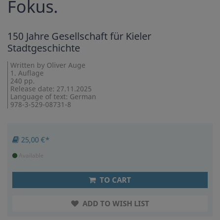
Fokus.
150 Jahre Gesellschaft für Kieler
Stadtgeschichte
Written by Oliver Auge
1. Auflage
240 pp.
Release date: 27.11.2025
Language of text: German
978-3-529-08731-8
25,00 €*
Available
TO CART
ADD TO WISH LIST