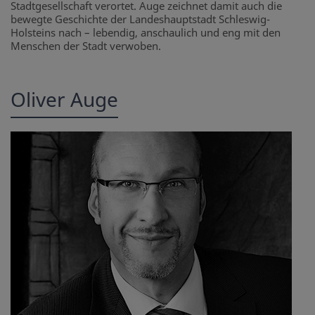
Stadtgesellschaft verortet. Auge zeichnet damit auch die
bewegte Geschichte der Landeshauptstadt Schleswig-
Holsteins nach – lebendig, anschaulich und eng mit den
Menschen der Stadt verwoben.
Oliver Auge