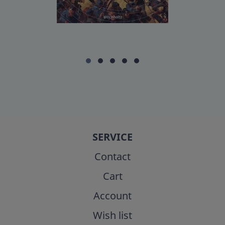
SERVICE
Contact
Cart
Account
Wish list