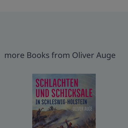
more Books from Oliver Auge