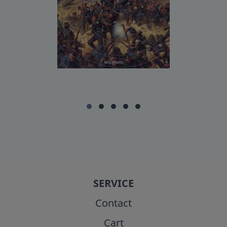
SERVICE
Contact
Cart