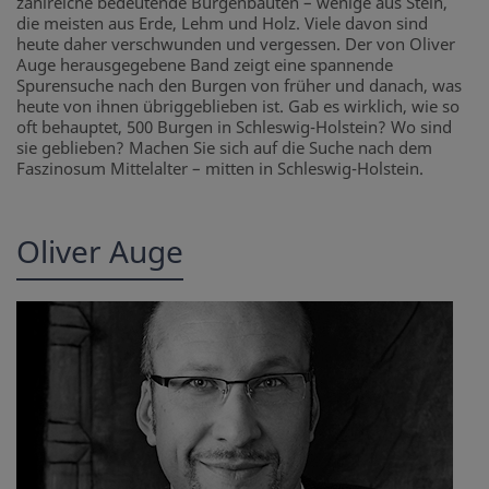
zahlreiche bedeutende Burgenbauten – wenige aus Stein,
die meisten aus Erde, Lehm und Holz. Viele davon sind
heute daher verschwunden und vergessen. Der von Oliver
Auge herausgegebene Band zeigt eine spannende
Spurensuche nach den Burgen von früher und danach, was
heute von ihnen übriggeblieben ist. Gab es wirklich, wie so
oft behauptet, 500 Burgen in Schleswig-Holstein? Wo sind
sie geblieben? Machen Sie sich auf die Suche nach dem
Faszinosum Mittelalter – mitten in Schleswig-Holstein.
Oliver Auge