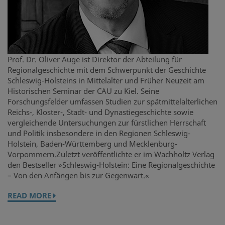
Prof. Dr. Oliver Auge ist Direktor der Abteilung für
Regionalgeschichte mit dem Schwerpunkt der Geschichte
Schleswig-Holsteins in Mittelalter und Früher Neuzeit am
Historischen Seminar der CAU zu Kiel. Seine
Forschungsfelder umfassen Studien zur spätmittelalterlichen
Reichs-, Kloster-, Stadt- und Dynastiegeschichte sowie
vergleichende Untersuchungen zur fürstlichen Herrschaft
und Politik insbesondere in den Regionen Schleswig-
Holstein, Baden-Württemberg und Mecklenburg-
Vorpommern.Zuletzt veröffentlichte er im Wachholtz Verlag
den Bestseller »Schleswig-Holstein: Eine Regionalgeschichte
– Von den Anfängen bis zur Gegenwart.«
READ MORE