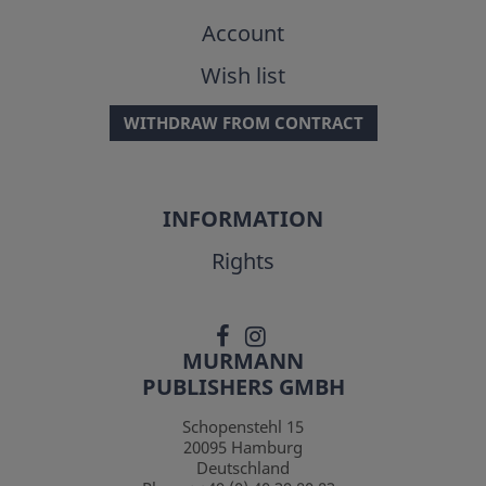
Account
Wish list
WITHDRAW FROM CONTRACT
INFORMATION
Rights
MURMANN
PUBLISHERS GMBH
Schopenstehl 15
20095
Hamburg
Deutschland