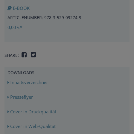
E-BOOK
ARTICLENUMBER: 978-3-529-09274-9
0,00 €*
SHARE:
DOWNLOADS
Inhaltsverzeichnis
Presseflyer
Cover in Druckqualität
Cover in Web-Qualität