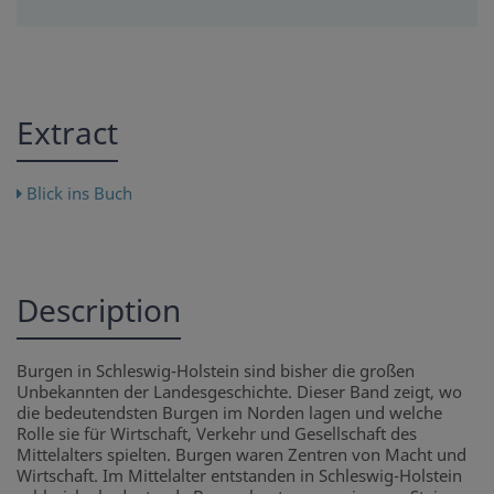
Extract
Blick ins Buch
Description
Burgen in Schleswig-Holstein sind bisher die großen
Unbekannten der Landesgeschichte. Dieser Band zeigt, wo
die bedeutendsten Burgen im Norden lagen und welche
Rolle sie für Wirtschaft, Verkehr und Gesellschaft des
Mittelalters spielten. Burgen waren Zentren von Macht und
Wirtschaft. Im Mittelalter entstanden in Schleswig-Holstein