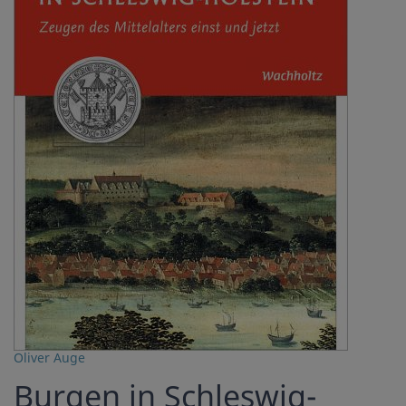
Oliver Auge
Burgen in Schleswig-