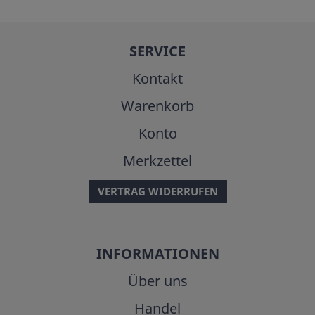
SERVICE
Kontakt
Warenkorb
Konto
Merkzettel
VERTRAG WIDERRUFEN
INFORMATIONEN
Über uns
Handel