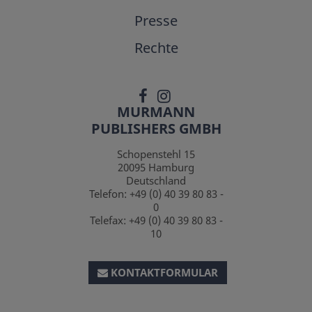
Presse
Rechte
MURMANN
PUBLISHERS GMBH
Schopenstehl 15
20095
Hamburg
Deutschland
Telefon:
+49 (0) 40 39 80 83 -
0
Telefax:
+49 (0) 40 39 80 83 -
10
KONTAKTFORMULAR