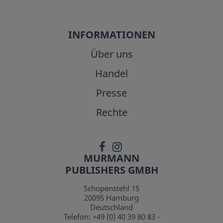
INFORMATIONEN
Über uns
Handel
Presse
Rechte
MURMANN
PUBLISHERS GMBH
Schopenstehl 15
20095
Hamburg
Deutschland
Telefon:
+49 (0) 40 39 80 83 -