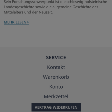
Sein Forschungsschwerpunkt ist die schleswig-holsteinische
Landesgeschichte sowie die allgemeine Geschichte des
Mittelalters und der Neuzeit.
MEHR LESEN
SERVICE
Kontakt
Warenkorb
Konto
Merkzettel
VERTRAG WIDERRUFEN