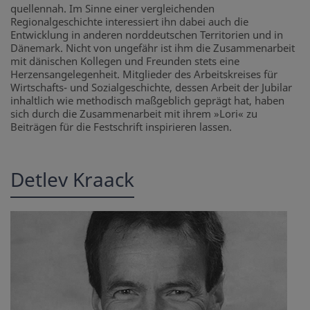
quellennah. Im Sinne einer vergleichenden
Regionalgeschichte interessiert ihn dabei auch die
Entwicklung in anderen norddeutschen Territorien und in
Dänemark. Nicht von ungefähr ist ihm die Zusammenarbeit
mit dänischen Kollegen und Freunden stets eine
Herzensangelegenheit. Mitglieder des Arbeitskreises für
Wirtschafts- und Sozialgeschichte, dessen Arbeit der Jubilar
inhaltlich wie methodisch maßgeblich geprägt hat, haben
sich durch die Zusammenarbeit mit ihrem »Lori« zu
Beiträgen für die Festschrift inspirieren lassen.
Detlev Kraack