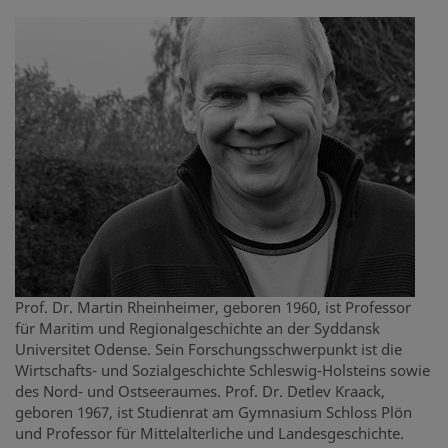
Prof. Dr. Martin Rheinheimer, geboren 1960, ist Professor
für Maritim und Regionalgeschichte an der Syddansk
Universitet Odense. Sein Forschungsschwerpunkt ist die
Wirtschafts- und Sozialgeschichte Schleswig-Holsteins sowie
des Nord- und Ostseeraumes. Prof. Dr. Detlev Kraack,
geboren 1967, ist Studienrat am Gymnasium Schloss Plön
und Professor für Mittelalterliche und Landesgeschichte.