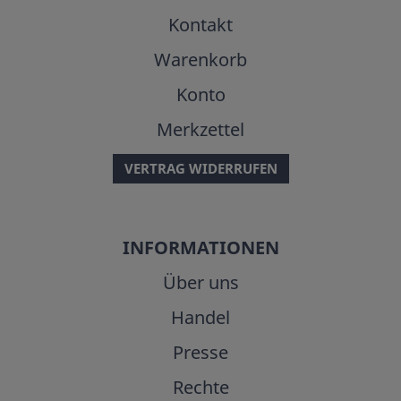
Kontakt
Warenkorb
Konto
Merkzettel
VERTRAG WIDERRUFEN
INFORMATIONEN
Über uns
Handel
Presse
Rechte